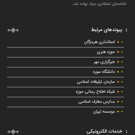
شاخصای اعتقادی، بنیاد نهاده شد.
پیوندهای مرتبط
استانداری هرمزگان
حوزه هنری
خبرگزاری مهر
دانشگاه سوره
سازمان تبلیغات اسلامی
شبکه اطلاع رسانی حوزه
مدارس معارف اسلامی
موسسه تبیان
خدمات الکترونیکی