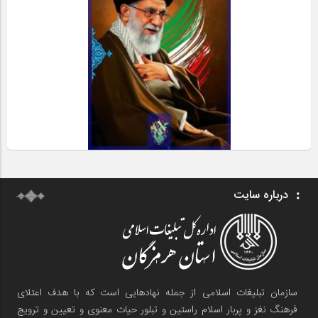
درباره سایت
سازمان تبلیغات اسلامی از جمله نهادهایی است که با هدف اعتلای
فرهنگ نغز و پربار اسلام راستین و تبلور حیات معنوی و تعیین و ترویج