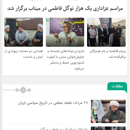
مراسم عزاداری یک هزار نوگل فاطمی در میناب برگزار شد
پرچم فاطمیه بر بام هرمزگان
به‌زودی نوحه‌های نشسته و
همدلی دو مسجد؛ پیوندی از
برافراشته شد
چاوش‌خوانی سنتی با کیفیت
ایمان و خدمت
استودیویی ضبط و منتشر
می‌شود
مقالات
۲۸ مرداد؛ نقطه عطفی در تاریخ سیاسی ایران
یادداشت؛ اعراب و خواب مرگبار