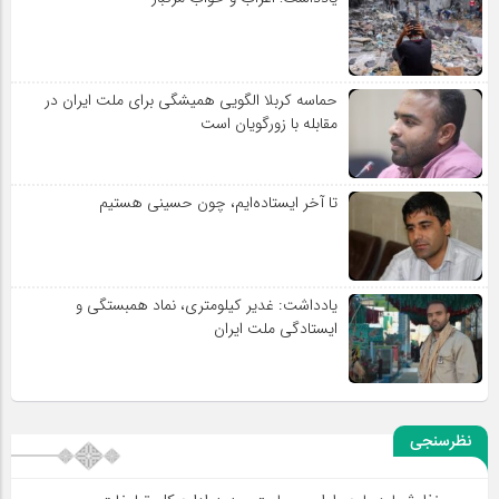
حماسه کربلا الگویی همیشگی برای ملت ایران در
مقابله با زورگویان است
تا آخر ایستاده‌ایم، چون حسینی هستیم
یادداشت: غدیر کیلومتری، نماد همبستگی و
ایستادگی ملت ایران
نظرسنجی