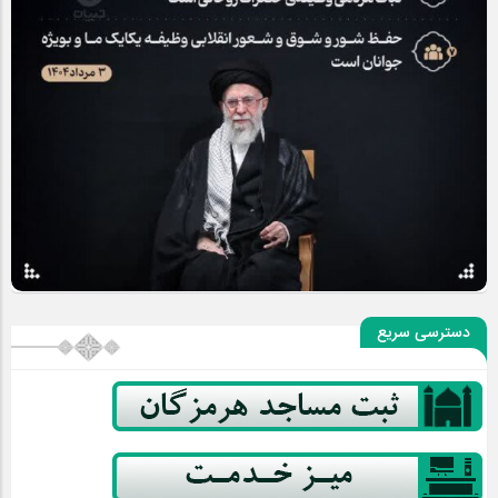
دسترسی سریع