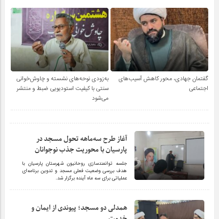
گفتمان جهادی، محور کاهش آسیب‌های
به‌زودی نوحه‌های نشسته و چاوش‌خوانی
اجتماعی
سنتی با کیفیت استودیویی ضبط و منتشر
می‌شود
آغاز طرح سه‌ماهه تحول مسجد در
پارسیان با محوریت جذب نوجوانان
جلسه توانمندسازی روحانیون شهرستان پارسیان با
هدف بررسی وضعیت فعلی مسجد و تدوین برنامه‌ای
عملیاتی برای سه ماه آینده برگزار شد.
همدلی دو مسجد؛ پیوندی از ایمان و
خدمت