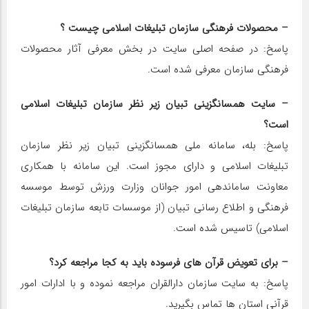
– محصولات فرهنگی سازمان تبلیغات اسلامی چیست ؟
پاسخ: در صفحه اصلی سایت در بخش معرفی آثار محصولات
فرهنگی سازمان معرفی شده است.
– سایت همسانگزینی تبیان زیر نظر سازمان تبلیغات اسلامی
است؟
پاسخ: بله، سامانه ملی همسانگزینی تبیان زیر نظر سازمان
تبلیغات اسلامی و دارای مجوز است. این سامانه با همکاری
معاونت ساماندهی امور جوانان وزارت ورزش توسط موسسه
فرهنگی و اطلاع رسانی تبیان (از موسسات تابعه سازمان تبلیغات
اسلامی) تاسیس شده است.
– برای تعویض قرآن های فرسوده باید به کجا مراجعه کرد؟
پاسخ: به سایت سازمان دارالقران مراجعه نموده و با ادارات امور
قرآنی استان ها تماس بگیرید.