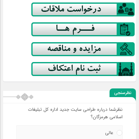
نظرسنجی
نظرشما درباره طراحی سایت جدید اداره کل تبلیغات
اسلامی هرمزگان؟
عالی