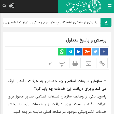
به‌زودی نوحه‌های نشسته و چاوش‌خوانی سنتی با کیفیت استودیویی ضبط و
پرسش و پاسخ متداول
پ
پ
– سازمان تبلیغات اسلامی چه خدماتی به هیئات مذهبی ارائه
می کند و برای دریافت این خدمات چه باید کرد؟
پاسخ: یکی از وظایف سازمان تبلیغات اسلامی صدور مجوز برای
هیئات مذهبی است. برای دریافت این خدمات باید به بخش
خدمات الکترونیکی موجود در صفحه اصلی سایت مراجعه کنید.