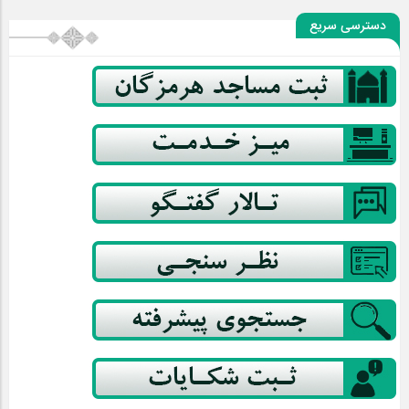
دسترسی سریع