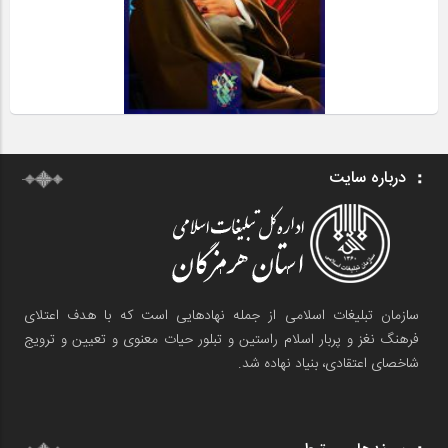
درباره سایت
سازمان تبلیغات اسلامی از جمله نهادهایی است که با هدف اعتلای
فرهنگ نغز و پربار اسلام راستین و تبلور حیات معنوی و تعیین و ترویج
شاخصای اعتقادی، بنیاد نهاده شد.