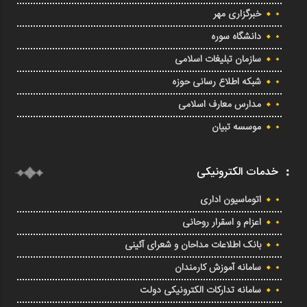
خبرگزاری مهر
دانشگاه سوره
سازمان تبلیغات اسلامی
شبکه اطلاع رسانی حوزه
مدارس معارف اسلامی
موسسه تبیان
خدمات الکترونیکی
اتوماسیون اداری
اعزام و اسقرار روحانی
بانک اطلاعات مداحان و شعرای آئینی
سامانه آموزش کارمندان
سامانه تدارکات الکترونیکی دولت