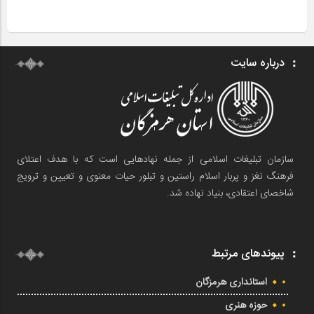
درباره سایت
سازمان تبلیغات اسلامی از جمله نهادهایی است که با هدف اعتلای
فرهنگ نغز و پربار اسلام راستین و تبلور حیات معنوی و تعیین و ترویج
شاخصای اعتقادی، بنیاد نهاده شد.
پیوندهای مرتبط
استانداری هرمزگان
حوزه هنری