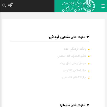
3- سایت های مذهبی فرهنگی
پایگاه فرهنگی حلما
دائرة المعارف فقه اسلامی
مجمع جهانی اهل بیت
مرکز اسلامی انگلیس
مرکزالاشعاع الاسلامی
5- سایت های سازمانها