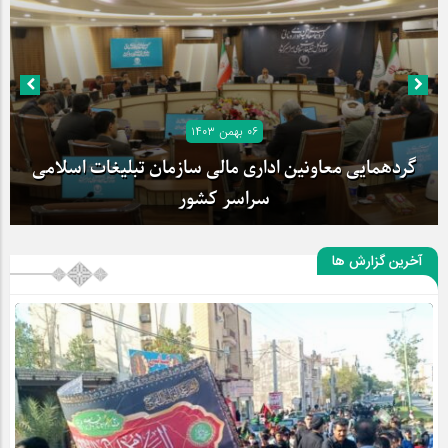
۰۶ بهمن ۱۴۰۳
گردهمایی معاونین اداری مالی سازمان تبلیغات اسلامی
سراسر کشور
آخرین گزارش ها