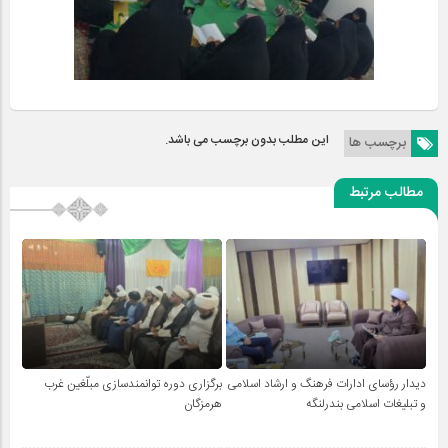
این مطلب بدون برچسب می باشد.
برچسب ها
مطالب مرتبط
دیدار رؤسای ادارات فرهنگ و ارشاد اسلامی
برگزاری دوره توانمندسازی مبلّغین غرب
و تبلیغات اسلامی بندرلنگه
هرمزگان