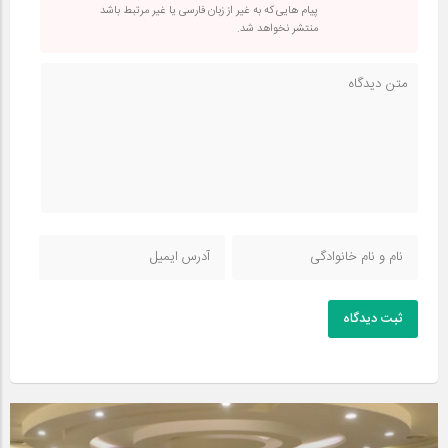
پیام هایی که به غیر از زبان فارسی یا غیر مرتبط باشد
منتشر نخواهد شد.
ثبت دیدگاه