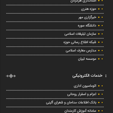
استانداری هرمزگان
حوزه هنری
خبرگزاری مهر
دانشگاه سوره
سازمان تبلیغات اسلامی
شبکه اطلاع رسانی حوزه
مدارس معارف اسلامی
موسسه تبیان
خدمات الکترونیکی
اتوماسیون اداری
اعزام و اسقرار روحانی
بانک اطلاعات مداحان و شعرای آئینی
سامانه آموزش کارمندان