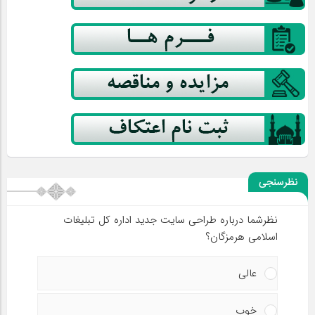
نظرسنجی
نظرشما درباره طراحی سایت جدید اداره کل تبلیغات
اسلامی هرمزگان؟
عالی
خوب