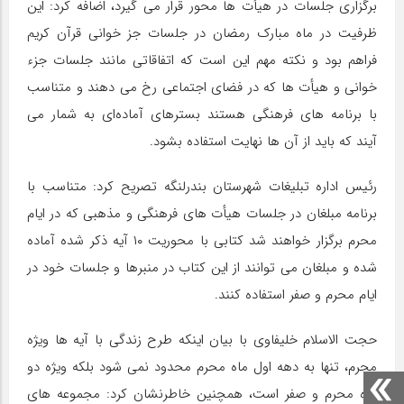
برگزاری جلسات در هیأت ها محور قرار می گیرد، اضافه کرد: این
ظرفیت در ماه مبارک رمضان در جلسات جز خوانی قرآن کریم
فراهم بود و نکته مهم این است که اتفاقاتی مانند جلسات جزء
خوانی و هیأت ها که در فضای اجتماعی رخ می دهند و متناسب
با برنامه های فرهنگی هستند بسترهای آماده‌ای به شمار می
آیند که باید از آن ها نهایت استفاده بشود.
رئیس اداره تبلیغات شهرستان بندرلنگه تصریح کرد: متناسب با
برنامه مبلغان در جلسات هیأت های فرهنگی و مذهبی که در ایام
محرم برگزار خواهند شد کتابی با محوریت ۱۰ آیه ذکر شده آماده
شده و مبلغان می توانند از این کتاب در منبرها و جلسات خود در
ایام محرم و صفر استفاده کنند.
حجت الاسلام خلیفاوی با بیان اینکه طرح زندگی با آیه ها ویژه
محرم، تنها به دهه اول ماه محرم محدود نمی شود بلکه ویژه دو
ماه محرم و صفر است، همچنین خاطرنشان کرد: مجموعه های