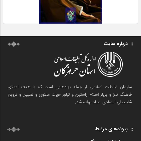
درباره سایت
سازمان تبلیغات اسلامی از جمله نهادهایی است که با هدف اعتلای
فرهنگ نغز و پربار اسلام راستین و تبلور حیات معنوی و تعیین و ترویج
شاخصای اعتقادی، بنیاد نهاده شد.
پیوندهای مرتبط