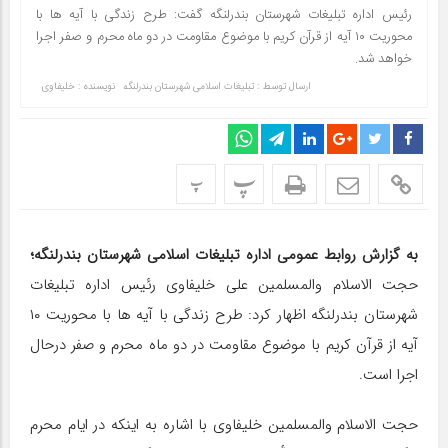
رئیس اداره تبلیغات شهرستان بندرلنگه گفت: طرح زندگی با آیه ها با
محوریت ۱۰ آیه از قرآن کریم با موضوع مقاومت در دو ماه محرم و صفر اجرا
خواهد شد.
ارسال توسط :
تبلیغات اسلامی شهرستان بندرلنگه
نویسنده : خلیفاوی
پ
پ
به گزارش روابط عمومی اداره تبلیغات اسلامی شهرستان بندرلنگه؛
حجت الاسلام والمسلمین علی خلیفاوی رئیس اداره تبلیغات
شهرستان بندرلنگه اظهار کرد: طرح زندگی با آیه ها با محوریت ۱۰
آیه از قرآن کریم با موضوع مقاومت در دو ماه محرم و صفر درحال
اجرا است.
حجت الاسلام والمسلمین خلیفاوی با اشاره به اینکه در ایام محرم