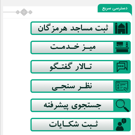
دسترسی سریع