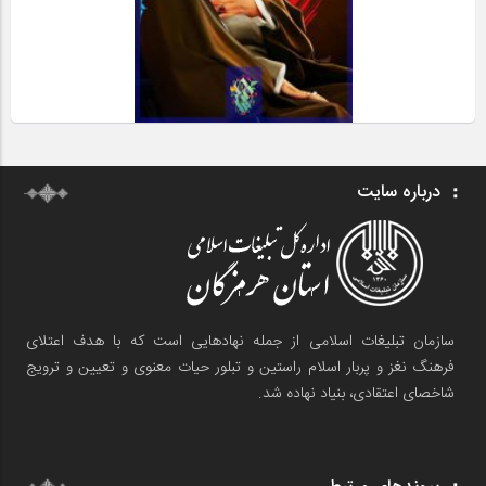
درباره سایت
سازمان تبلیغات اسلامی از جمله نهادهایی است که با هدف اعتلای
فرهنگ نغز و پربار اسلام راستین و تبلور حیات معنوی و تعیین و ترویج
شاخصای اعتقادی، بنیاد نهاده شد.