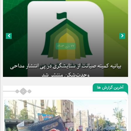
۲۲ دی ۱۴۰۳
بیانیه کمیته صیانت از ستایشگری در پی انتشار مداحی
وحدت‌شکن منتشر شد
آخرین گزارش ها