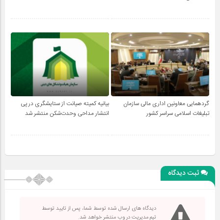
گردهمایی معاونین اداری مالی سازمان
بیانیه کمیته صیانت از ستایشگری در پی
تبلیغات اسلامی سراسر کشور
انتشار مداحی وحدت‌شکن منتشر شد
ثبت دیدگاه
دیدگاه های ارسال شده توسط شما، پس از تایید توسط
تیم مدیریت در وب منتشر خواهد شد.