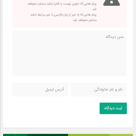
پیام هایی که حاوی تهمت یا افترا باشد منتشر نخواهد
شد.
پیام هایی که به غیر از زبان فارسی یا غیر مرتبط باشد
منتشر نخواهد شد.
ثبت دیدگاه