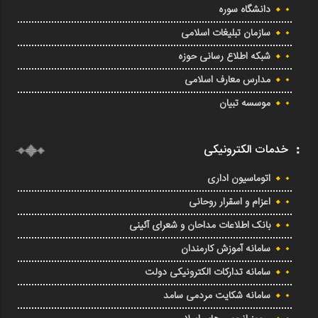
دانشگاه سوره
سازمان تبلیغات اسلامی
شبکه اطلاع رسانی حوزه
مدارس معارف اسلامی
موسسه تبیان
خدمات الکترونیکی
اتوماسیون اداری
اعزام و اسقرار روحانی
بانک اطلاعات مداحان و شعرای آئینی
سامانه آموزش کارمندان
سامانه تدارکات الکترونیکی دولت
سامانه شکایت مردمی سامد