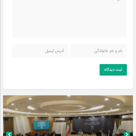
ثبت دیدگاه