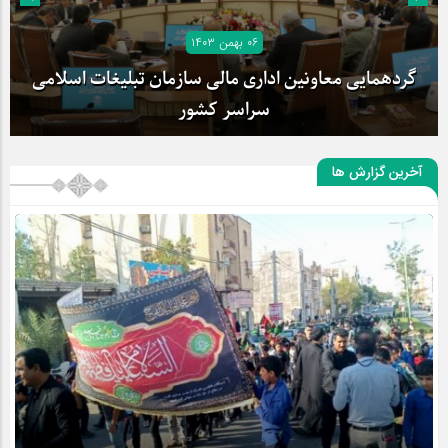
۰۶ بهمن ۱۴۰۳
گردهمایی معاونین اداری مالی سازمان تبلیغات اسلامی
سراسر کشور
آخرین گزارش ها