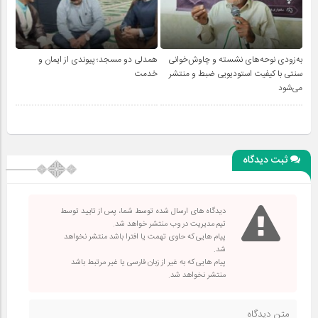
به‌زودی نوحه‌های نشسته و چاوش‌خوانی
همدلی دو مسجد؛ پیوندی از ایمان و
سنتی با کیفیت استودیویی ضبط و منتشر
خدمت
می‌شود
ثبت دیدگاه
دیدگاه های ارسال شده توسط شما، پس از تایید توسط
تیم مدیریت در وب منتشر خواهد شد.
پیام هایی که حاوی تهمت یا افترا باشد منتشر نخواهد
شد.
پیام هایی که به غیر از زبان فارسی یا غیر مرتبط باشد
منتشر نخواهد شد.