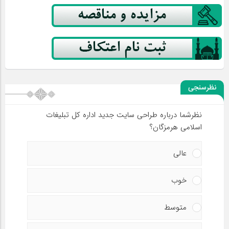
نظرسنجی
نظرشما درباره طراحی سایت جدید اداره کل تبلیغات
اسلامی هرمزگان؟
عالی
خوب
متوسط