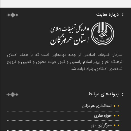
درباره سایت
سازمان تبلیغات اسلامی از جمله نهادهایی است که با هدف اعتلای
فرهنگ نغز و پربار اسلام راستین و تبلور حیات معنوی و تعیین و ترویج
شاخصای اعتقادی، بنیاد نهاده شد.
پیوندهای مرتبط
استانداری هرمزگان
حوزه هنری
خبرگزاری مهر