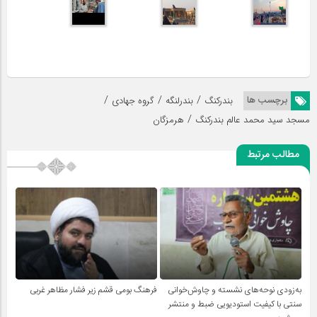
/
/
/
برچسب ها
بندرکنگ
بندرلنگه
گروه جهادی
/
مسجد سید محمد عالم بندرکنگ
هرمزگان
مطالب مرتبط
به‌زودی نوحه‌های نشسته و چاوش‌خوانی
فرهنگ بومی قشم زیر فشار مظاهر غربی
سنتی با کیفیت استودیویی ضبط و منتشر