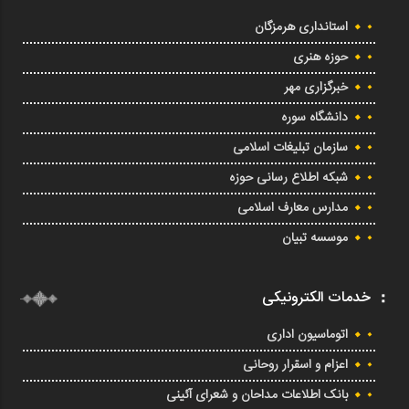
استانداری هرمزگان
حوزه هنری
خبرگزاری مهر
دانشگاه سوره
سازمان تبلیغات اسلامی
شبکه اطلاع رسانی حوزه
مدارس معارف اسلامی
موسسه تبیان
خدمات الکترونیکی
اتوماسیون اداری
اعزام و اسقرار روحانی
بانک اطلاعات مداحان و شعرای آئینی