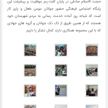
حجت الاسلام صادقی در پایان گفت:رمز موفقیت و پیشرفت این
پایگاه اجتماعی فرهنگی حضور جوانان مومن ،فعال و پای کار
است که شبانه روز آماده خدمت رسانی به مردم شهرستان خود
هستند که از همین طریق از تک تک جوانان و گروه های جهادی
که با این مجموعه همکاری دارند کمال تشکر را داریم.