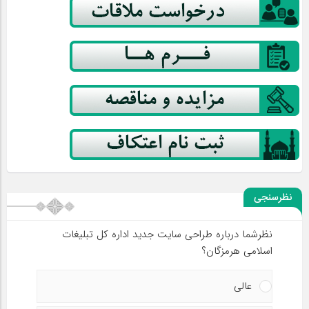
نظرسنجی
نظرشما درباره طراحی سایت جدید اداره کل تبلیغات
اسلامی هرمزگان؟
عالی