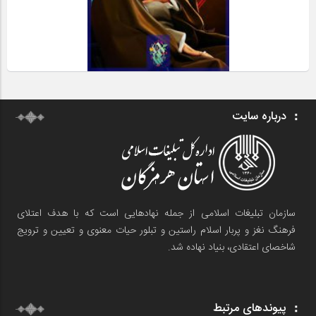
درباره سایت
سازمان تبلیغات اسلامی از جمله نهادهایی است که با هدف اعتلای
فرهنگ نغز و پربار اسلام راستین و تبلور حیات معنوی و تعیین و ترویج
شاخصای اعتقادی، بنیاد نهاده شد.
پیوندهای مرتبط