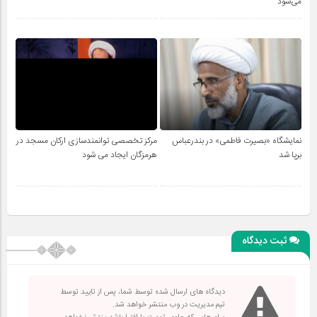
می‌شود
نمایشگاه «بصیرت فاطمی» در بندرعباس
مرکز تخصصی توانمندسازی ارکان مسجد در
برپا شد
هرمزگان ایجاد می شود
ثبت دیدگاه
دیدگاه های ارسال شده توسط شما، پس از تایید توسط
تیم مدیریت در وب منتشر خواهد شد.