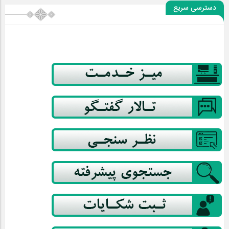
دسترسی سریع