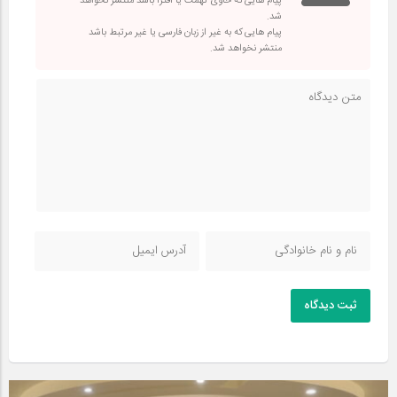
پیام هایی که حاوی تهمت یا افترا باشد منتشر نخواهد
شد.
پیام هایی که به غیر از زبان فارسی یا غیر مرتبط باشد
منتشر نخواهد شد.
ثبت دیدگاه