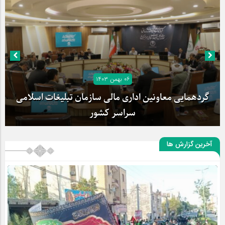
۰۶ بهمن ۱۴۰۳
۲۲ دی ۱۴۰۳
بیانیه کمیته صیانت از ستایشگری در پی انتشار مداحی
وحدت‌شکن منتشر شد
آخرین گزارش ها