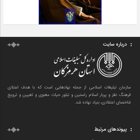
درباره سایت
سازمان تبلیغات اسلامی از جمله نهادهایی است که با هدف اعتلای
فرهنگ نغز و پربار اسلام راستین و تبلور حیات معنوی و تعیین و ترویج
شاخصای اعتقادی، بنیاد نهاده شد.
پیوندهای مرتبط