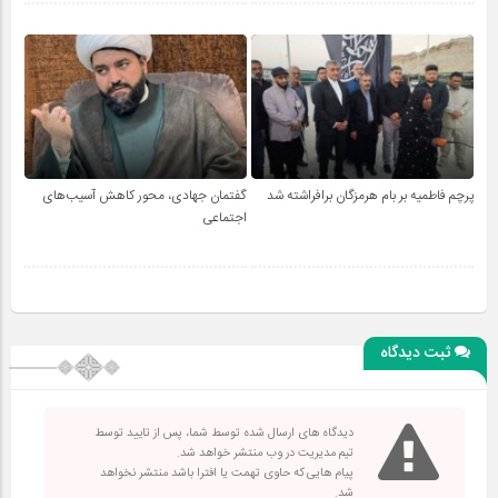
پرچم فاطمیه بر بام هرمزگان برافراشته شد
گفتمان جهادی، محور کاهش آسیب‌های
اجتماعی
ثبت دیدگاه
دیدگاه های ارسال شده توسط شما، پس از تایید توسط
تیم مدیریت در وب منتشر خواهد شد.
پیام هایی که حاوی تهمت یا افترا باشد منتشر نخواهد
شد.