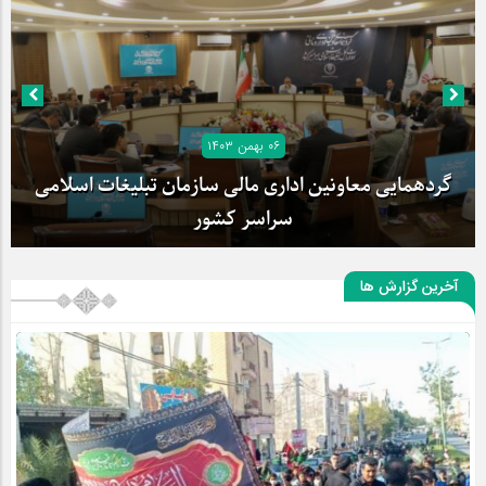
۰۶ بهمن ۱۴۰۳
گردهمایی معاونین اداری مالی سازمان تبلیغات اسلامی
سراسر کشور
آخرین گزارش ها