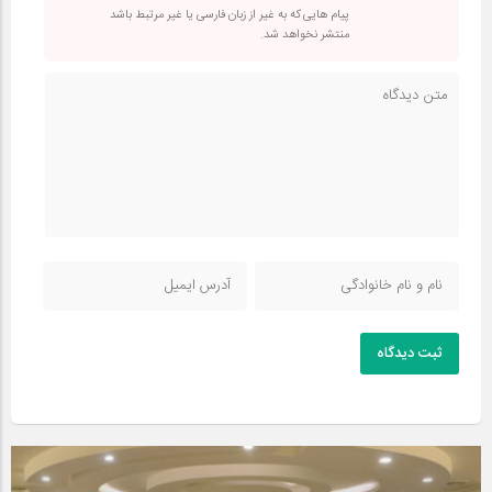
پیام هایی که به غیر از زبان فارسی یا غیر مرتبط باشد
منتشر نخواهد شد.
ثبت دیدگاه