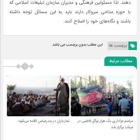
دهند. لذا مسئولین فرهنگی و مدیران سازمان تبلیغات اسلامی که
با حوزه مداحی سروکار دارند باید به این مسائل توجه داشته
باشند و نگاه‌های خود را اصلاح کنند.
این مطلب بدون برچسب می باشد.
برچسب ها
مطالب مرتبط
مراسم عزاداری یک هزار نوگل فاطمی در
نماز باران در بندرعباس اقامه می‌شود
میناب برگزار شد