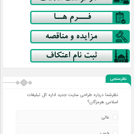
نظرسنجی
نظرشما درباره طراحی سایت جدید اداره کل تبلیغات
اسلامی هرمزگان؟
عالی
خوب