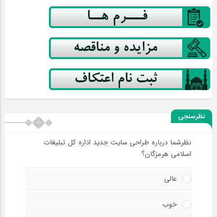
نظرسنجی
نظرشما درباره طراحی سایت جدید اداره کل تبلیغات
اسلامی هرمزگان؟
عالی
خوب