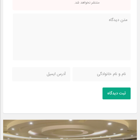
منتشر نخواهد شد.
ثبت دیدگاه