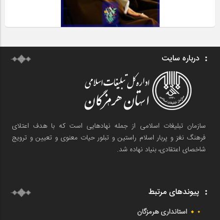
درباره سایت
سازمان تبلیغات اسلامی از جمله نهادهایی است که با هدف اعتلای
فرهنگ نغز و پربار اسلام راستین و تبلور حیات معنوی و تعیین و ترویج
شاخصای اعتقادی، بنیاد نهاده شد.
پیوندهای مرتبط
استانداری هرمزگان