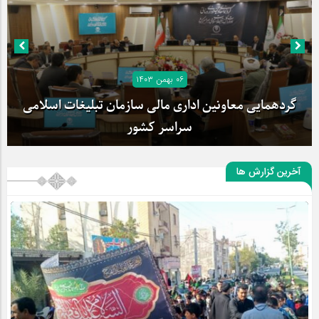
۰۶ بهمن ۱۴۰۳
گردهمایی معاونین اداری مالی سازمان تبلیغات اسلامی
سراسر کشور
آخرین گزارش ها