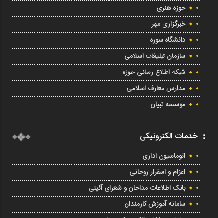
حوزه هنری
خبرگزاری مهر
دانشگاه سوره
سازمان تبلیغات اسلامی
شبکه اطلاع رسانی حوزه
مدارس معارف اسلامی
موسسه تبیان
خدمات الکترونیکی
اتوماسیون اداری
اعزام و اسقرار روحانی
بانک اطلاعات مداحان و شعرای آئینی
سامانه آموزش کارمندان