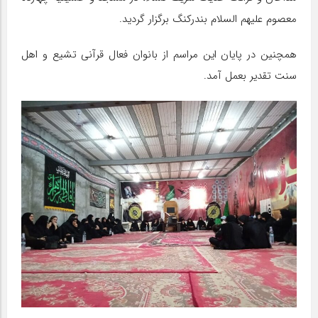
معصوم علیهم السلام بندرکنگ برگزار گردید.
همچنین در پایان این مراسم از بانوان فعال قرآنی تشیع و اهل
سنت تقدیر بعمل آمد.