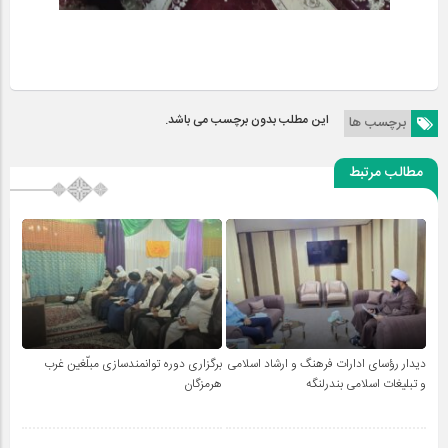
این مطلب بدون برچسب می باشد.
برچسب ها
مطالب مرتبط
دیدار رؤسای ادارات فرهنگ و ارشاد اسلامی
برگزاری دوره توانمندسازی مبلّغین غرب
و تبلیغات اسلامی بندرلنگه
هرمزگان