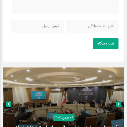
ثبت دیدگاه
۰۶ بهمن ۱۴۰۳