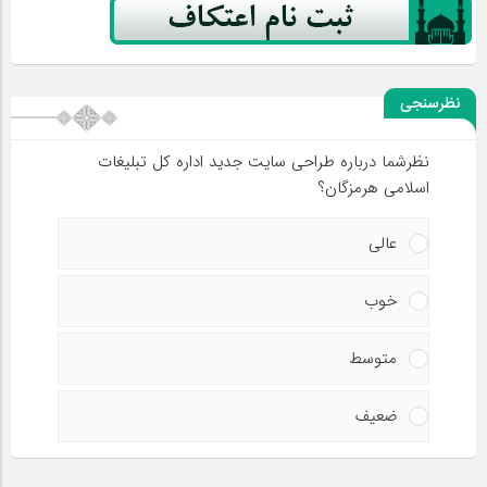
نظرسنجی
نظرشما درباره طراحی سایت جدید اداره کل تبلیغات
اسلامی هرمزگان؟
عالی
خوب
متوسط
ضعیف