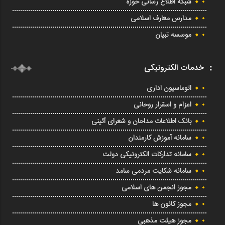
شبکه اطلاع رسانی حوزه
مدارس معارف اسلامی
موسسه تبیان
خدمات الکترونیکی
اتوماسیون اداری
اعزام و اسقرار روحانی
بانک اطلاعات مداحان و شعرای آئینی
سامانه آموزش کارمندان
سامانه تدارکات الکترونیکی دولت
سامانه شکایت مردمی سامد
مجوز انجمن های اسلامی
مجوز کانون ها
مجوز هیئت مذهبی