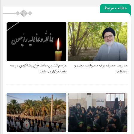
مطالب مرتبط
مدیریت مصرف برق؛ مسئولیتی دینی و
مراسم تشییع حافظ قرآن بشاگردی در سه
اجتماعی
نقطه برگزار می شود