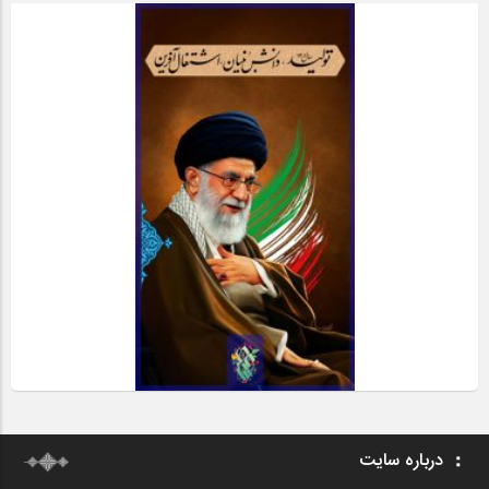
درباره سایت