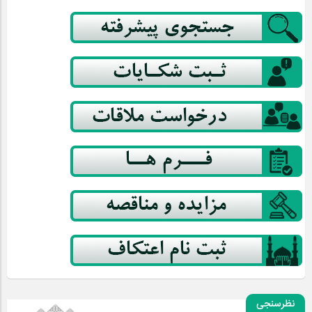
نظرسنجی