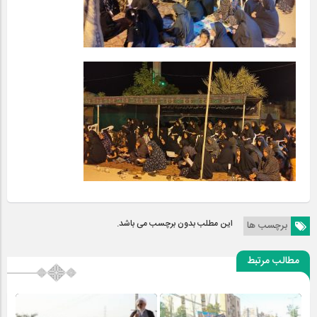
این مطلب بدون برچسب می باشد.
برچسب ها
مطالب مرتبط