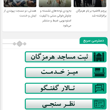
پرچم فاطمیه بر بام هرمزگان
به‌زودی نوحه‌های نشسته و
همدلی دو مسجد؛ پیوندی از
برافراشته شد
چاوش‌خوانی سنتی با کیفیت
ایمان و خدمت
استودیویی ضبط و منتشر
می‌شود
دسترسی سریع