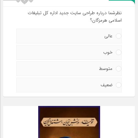
نظرشما درباره طراحی سایت جدید اداره کل تبلیغات
اسلامی هرمزگان؟
عالی
خوب
متوسط
ضعیف