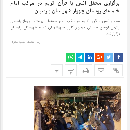
برگزاری محفل انس با قرآن کریم در موکب امام
خامنه‌ای روستای چهواز شهرستان پارسیان
محفل انس با قرآن کریم در موکب امام خامنه‌ای روستای چهواز باحضور
زائرین اربعین حسینی درجوار گلزار مطهرشهدای گمنام شهرستان پارسیان
برگزار شد.
ارسال توسط :
زینب شکوه
پ
پ