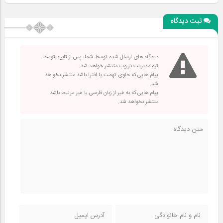
ثبت دیدگاه
دیدگاه های ارسال شده توسط شما، پس از تایید توسط
تیم مدیریت در وب منتشر خواهد شد.
پیام هایی که حاوی تهمت یا افترا باشد منتشر نخواهد
شد.
پیام هایی که به غیر از زبان فارسی یا غیر مرتبط باشد
منتشر نخواهد شد.