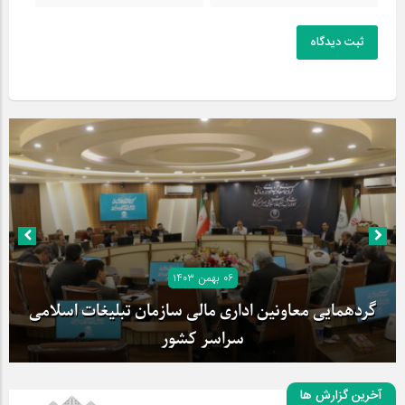
ثبت دیدگاه
۰۶ بهمن ۱۴۰۳
گردهمایی معاونین اداری مالی سازمان تبلیغات اسلامی
سراسر کشور
آخرین گزارش ها