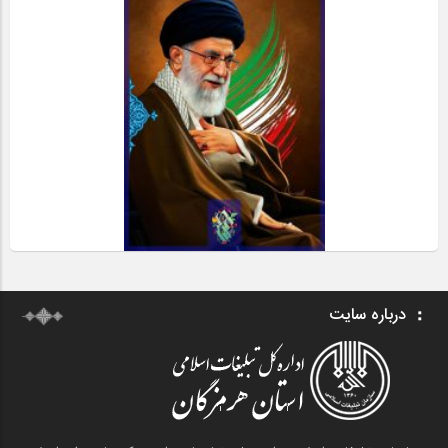
درباره سایت