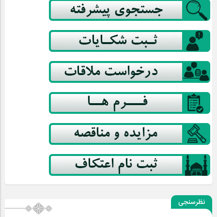
نظرسنجی