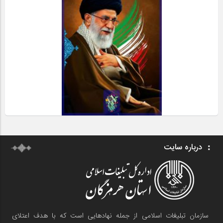
درباره سایت
سازمان تبلیغات اسلامی از جمله نهادهایی است که با هدف اعتلای