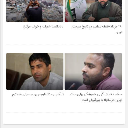
۲۸ مرداد؛ نقطه عطفی در تاریخ سیاسی
یادداشت؛ اعراب و خواب مرگبار
ایران
حماسه کربلا الگویی همیشگی برای ملت
تا آخر ایستاده‌ایم، چون حسینی هستیم
ایران در مقابله با زورگویان است