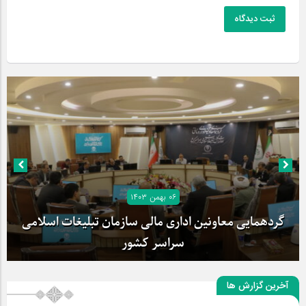
ثبت دیدگاه
۰۶ بهمن ۱۴۰۳
گردهمایی معاونین اداری مالی سازمان تبلیغات اسلامی
سراسر کشور
آخرین گزارش ها