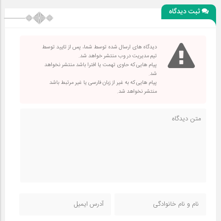
ثبت دیدگاه
دیدگاه های ارسال شده توسط شما، پس از تایید توسط
تیم مدیریت در وب منتشر خواهد شد.
پیام هایی که حاوی تهمت یا افترا باشد منتشر نخواهد
شد.
پیام هایی که به غیر از زبان فارسی یا غیر مرتبط باشد
منتشر نخواهد شد.