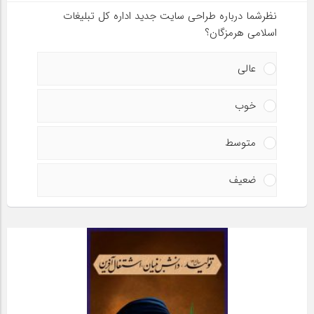
نظرشما درباره طراحی سایت جدید اداره کل تبلیغات
اسلامی هرمزگان؟
عالی
خوب
متوسط
ضعیف