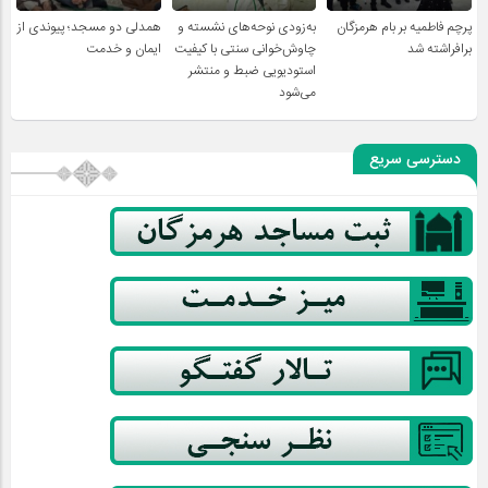
پرچم فاطمیه بر بام هرمزگان
به‌زودی نوحه‌های نشسته و
همدلی دو مسجد؛ پیوندی از
برافراشته شد
چاوش‌خوانی سنتی با کیفیت
ایمان و خدمت
استودیویی ضبط و منتشر
می‌شود
دسترسی سریع