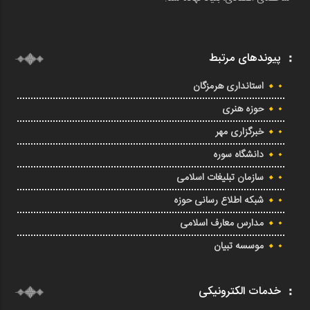
پیوندهای مرتبط
استانداری هرمزگان
حوزه هنری
خبرگزاری مهر
دانشگاه سوره
سازمان تبلیغات اسلامی
شبکه اطلاع رسانی حوزه
مدارس معارف اسلامی
موسسه تبیان
خدمات الکترونیکی