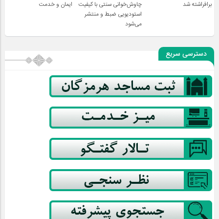
برافراشته شد
چاوش‌خوانی سنتی با کیفیت
ایمان و خدمت
استودیویی ضبط و منتشر
می‌شود
دسترسی سریع