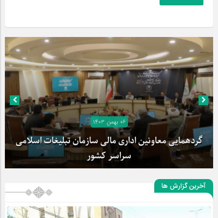
۰۶ بهمن ۱۴۰۳
گردهمایی معاونین اداری مالی سازمان تبلیغات اسلامی
سراسر کشور
آخرین گزارش ها