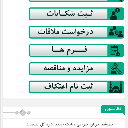
نظرسنجی
نظرشما درباره طراحی سایت جدید اداره کل تبلیغات