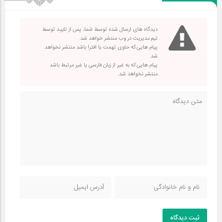
دیدگاه های ارسال شده توسط شما، پس از تایید توسط
تیم مدیریت در وب منتشر خواهد شد.
پیام هایی که حاوی تهمت یا افترا باشد منتشر نخواهد
شد.
پیام هایی که به غیر از زبان فارسی یا غیر مرتبط باشد
منتشر نخواهد شد.
ثبت دیدگاه