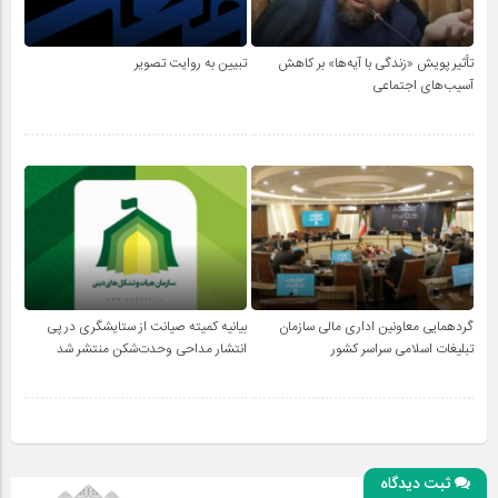
تأثیر پویش «زندگی با آیه‌ها» بر کاهش
تبیین به روایت تصویر
آسیب‌های اجتماعی
گردهمایی معاونین اداری مالی سازمان
بیانیه کمیته صیانت از ستایشگری در پی
تبلیغات اسلامی سراسر کشور
انتشار مداحی وحدت‌شکن منتشر شد
ثبت دیدگاه