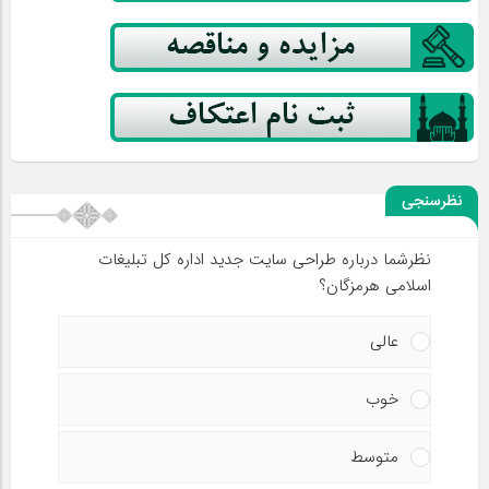
نظرسنجی
نظرشما درباره طراحی سایت جدید اداره کل تبلیغات
اسلامی هرمزگان؟
عالی
خوب
متوسط