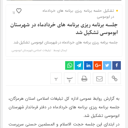
تشکیل حلسه برنامه ریزی برنامه های خردادماه
11
در ابوموسی
جلسه برنامه ریزی برنامه های خردادماه در شهرستان
ابوموسی تشکیل شد
جلسه برنامه ریزی برنامه های خردادماه در شهرستان ابوموسی تشکیل شد.
ارسال توسط :
تبلیغات اسلامی شهرستان ابوموسی
پ
پ
به گزارش روابط عمومی اداره کل تبلیغات اسلامی استان هرمزگان،
جلسه برنامه ریزی برنامه های خردادماه در دفتر فرماندار شهرستان
ابوموسی تشکیل شد.
در ابتدای این جلسه حجت الاسلام و المسلمین حسنی سرپرست