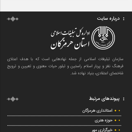
درباره سایت
سازمان تبلیغات اسلامی از جمله نهادهایی است که با هدف اعتلای
فرهنگ نغز و پربار اسلام راستین و تبلور حیات معنوی و تعیین و ترویج
شاخصای اعتقادی، بنیاد نهاده شد.
پیوندهای مرتبط
استانداری هرمزگان
حوزه هنری
خبرگزاری مهر