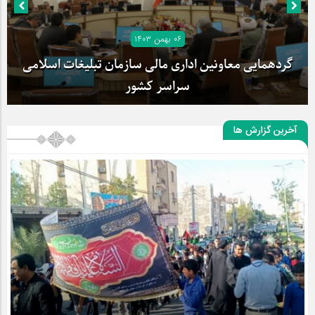
۰۶ بهمن ۱۴۰۳
گردهمایی معاونین اداری مالی سازمان تبلیغات اسلامی
سراسر کشور
آخرین گزارش ها