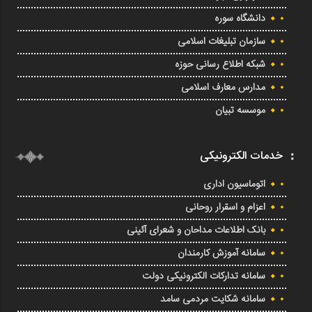
دانشگاه سوره
سازمان تبلیغات اسلامی
شبکه اطلاع رسانی حوزه
مدارس معارف اسلامی
موسسه تبیان
خدمات الکترونیکی
اتوماسیون اداری
اعزام و اسقرار روحانی
بانک اطلاعات مداحان و شعرای آئینی
سامانه آموزش کارمندان
سامانه تدارکات الکترونیکی دولت
سامانه شکایت مردمی سامد