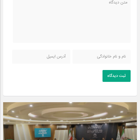
ثبت دیدگاه