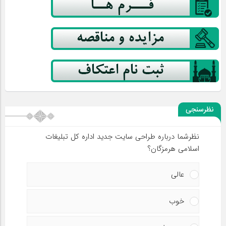
نظرسنجی
نظرشما درباره طراحی سایت جدید اداره کل تبلیغات
اسلامی هرمزگان؟
عالی
خوب