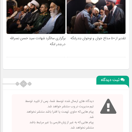
تقدیر از ۵۰ مداح جوان و نوجوان بندرلنگه
برگزاری سالگرد شهادت سید حسن نصرالله
در بندر لنگه
ثبت دیدگاه
دیدگاه های ارسال شده توسط شما، پس از تایید توسط
تیم مدیریت در وب منتشر خواهد شد.
پیام هایی که حاوی تهمت یا افترا باشد منتشر نخواهد
شد.
پیام هایی که به غیر از زبان فارسی یا غیر مرتبط باشد
منتشر نخواهد شد.