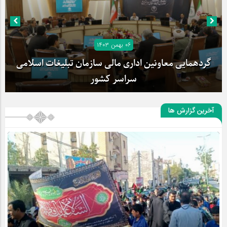
۰۶ بهمن ۱۴۰۳
گردهمایی معاونین اداری مالی سازمان تبلیغات اسلامی
سراسر کشور
آخرین گزارش ها