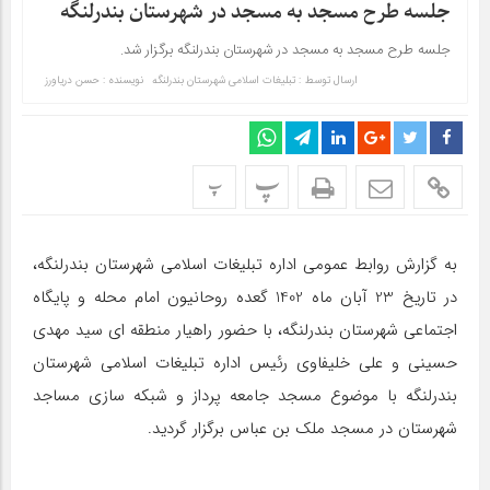
جلسه طرح مسجد به مسجد در شهرستان بندرلنگه
جلسه طرح مسجد به مسجد در شهرستان بندرلنگه برگزار شد.
ارسال توسط :
تبلیغات اسلامی شهرستان بندرلنگه
نویسنده : حسن دریاورز
پ
پ
به گزارش روابط عمومی اداره تبلیغات اسلامی شهرستان بندرلنگه،
در تاریخ 23 آبان ماه 1402 گعده روحانیون‌ امام محله و پایگاه
اجتماعی شهرستان بندرلنگه، با حضور راهیار منطقه‌ ای سید مهدی
حسینی و علی خلیفاوی رئیس اداره تبلیغات اسلامی شهرستان
بندرلنگه با موضوع مسجد جامعه پرداز و شبکه سازی مساجد
شهرستان در مسجد ملک بن عباس برگزار گردید.