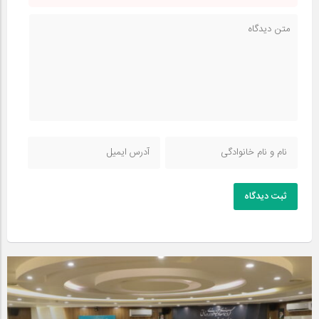
ثبت دیدگاه