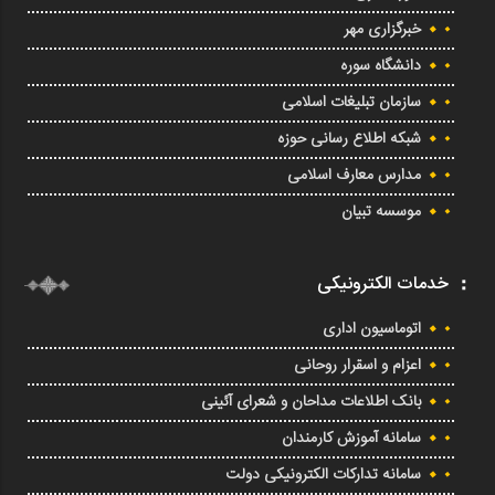
خبرگزاری مهر
دانشگاه سوره
سازمان تبلیغات اسلامی
شبکه اطلاع رسانی حوزه
مدارس معارف اسلامی
موسسه تبیان
خدمات الکترونیکی
اتوماسیون اداری
اعزام و اسقرار روحانی
بانک اطلاعات مداحان و شعرای آئینی
سامانه آموزش کارمندان
سامانه تدارکات الکترونیکی دولت