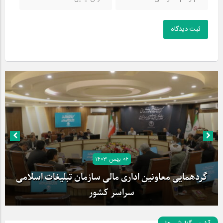
ثبت دیدگاه
۰۶ بهمن ۱۴۰۳
گردهمایی معاونین اداری مالی سازمان تبلیغات اسلامی
سراسر کشور