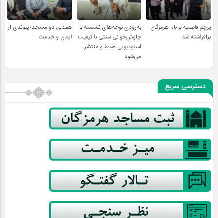
پرچم فاطمیه بر بام هرمزگان
به‌زودی نوحه‌های نشسته و
همدلی دو مسجد؛ پیوندی از
برافراشته شد
چاوش‌خوانی سنتی با کیفیت
ایمان و خدمت
استودیویی ضبط و منتشر
می‌شود
دسترسی سریع