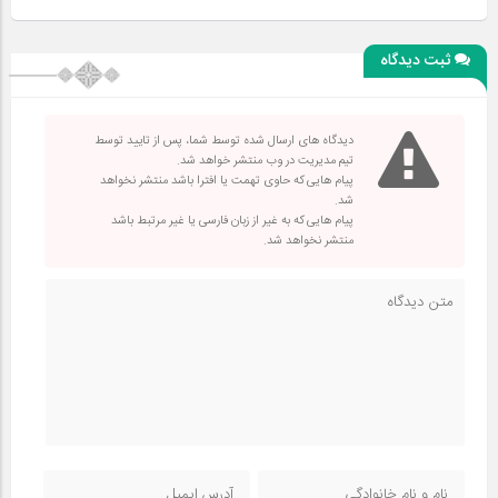
ثبت دیدگاه
دیدگاه های ارسال شده توسط شما، پس از تایید توسط
تیم مدیریت در وب منتشر خواهد شد.
پیام هایی که حاوی تهمت یا افترا باشد منتشر نخواهد
شد.
پیام هایی که به غیر از زبان فارسی یا غیر مرتبط باشد
منتشر نخواهد شد.