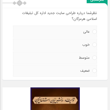
نظرسنجی
نظرشما درباره طراحی سایت جدید اداره کل تبلیغات
اسلامی هرمزگان؟
عالی
خوب
متوسط
ضعیف