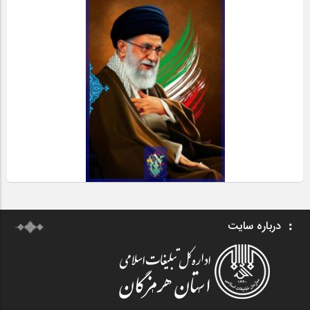
درباره سایت