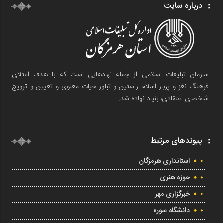
درباره سایت
سازمان تبلیغات اسلامی از جمله نهادهایی است که با هدف اعتلای
فرهنگ نغز و پربار اسلام راستین و تبلور حیات معنوی و تعیین و ترویج
شاخصای اعتقادی، بنیاد نهاده شد.
پیوندهای مرتبط
استانداری هرمزگان
حوزه هنری
خبرگزاری مهر
دانشگاه سوره