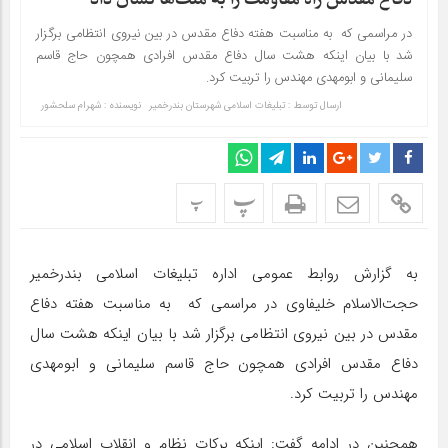
در مراسمی که به مناسبت هفته دفاع مقدس در بین نیروی انتظامی برگزار
شد با بیان اینکه هشت سال دفاع مقدس افرادی همچون حاج قاسم
سلیمانی و ابومهدی مهندس را تربیت کرد.
ارسال توسط :
تبلیغات اسلامی شهرستان بندرخمیر
نویسنده : شهرام سلحشور
پ
پ
به گزارش روابط عمومی اداره تبلیغات اسلامی بندرخمیر
حجت‌الاسلام خلیفاوی در مراسمی که به مناسبت هفته دفاع
مقدس در بین نیروی انتظامی برگزار شد با بیان اینکه هشت سال
دفاع مقدس افرادی همچون حاج قاسم سلیمانی و ابومهدی
مهندس را تربیت کرد.
همچنین در ادامه گفت: اینکه برکات نظام و انقلاب اسلامی در