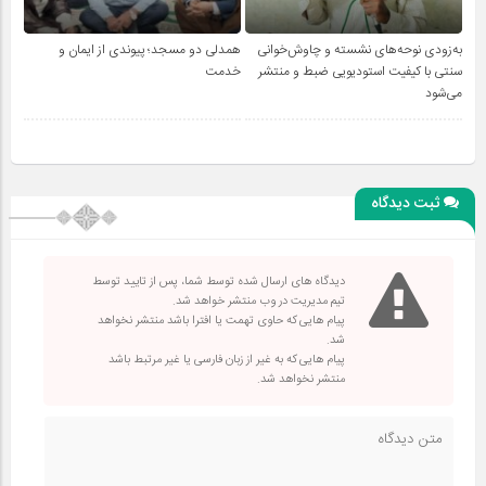
به‌زودی نوحه‌های نشسته و چاوش‌خوانی
همدلی دو مسجد؛ پیوندی از ایمان و
سنتی با کیفیت استودیویی ضبط و منتشر
خدمت
می‌شود
ثبت دیدگاه
دیدگاه های ارسال شده توسط شما، پس از تایید توسط
تیم مدیریت در وب منتشر خواهد شد.
پیام هایی که حاوی تهمت یا افترا باشد منتشر نخواهد
شد.
پیام هایی که به غیر از زبان فارسی یا غیر مرتبط باشد
منتشر نخواهد شد.