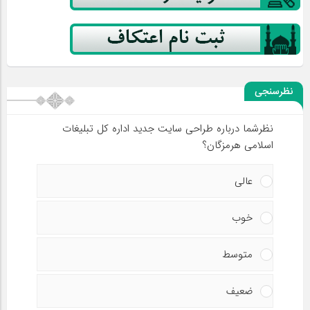
نظرسنجی
نظرشما درباره طراحی سایت جدید اداره کل تبلیغات
اسلامی هرمزگان؟
عالی
خوب
متوسط
ضعیف