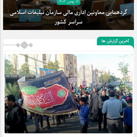
۰۶ بهمن ۱۴۰۳
گردهمایی معاونین اداری مالی سازمان تبلیغات اسلامی
سراسر کشور
آخرین گزارش ها