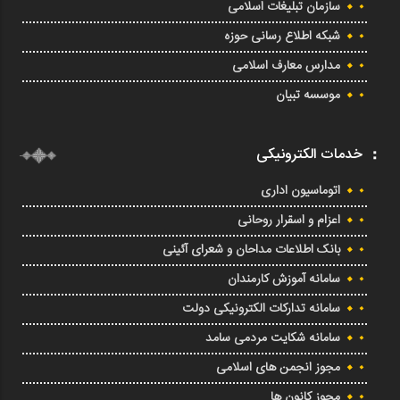
سازمان تبلیغات اسلامی
شبکه اطلاع رسانی حوزه
مدارس معارف اسلامی
موسسه تبیان
خدمات الکترونیکی
اتوماسیون اداری
اعزام و اسقرار روحانی
بانک اطلاعات مداحان و شعرای آئینی
سامانه آموزش کارمندان
سامانه تدارکات الکترونیکی دولت
سامانه شکایت مردمی سامد
مجوز انجمن های اسلامی
مجوز کانون ها