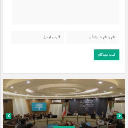
ثبت دیدگاه