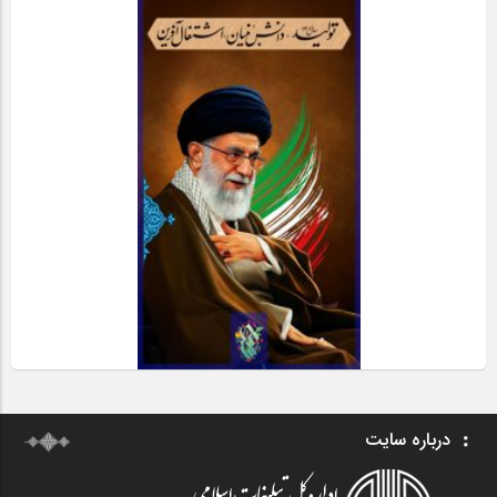
درباره سایت