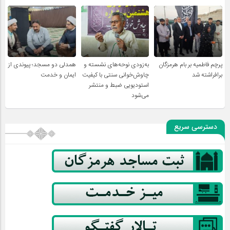
پرچم فاطمیه بر بام هرمزگان
به‌زودی نوحه‌های نشسته و
همدلی دو مسجد؛ پیوندی از
برافراشته شد
چاوش‌خوانی سنتی با کیفیت
ایمان و خدمت
استودیویی ضبط و منتشر
می‌شود
دسترسی سریع