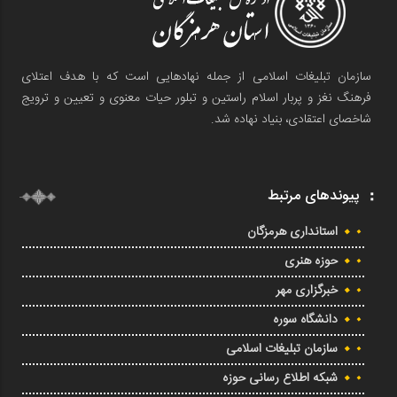
سازمان تبلیغات اسلامی از جمله نهادهایی است که با هدف اعتلای
فرهنگ نغز و پربار اسلام راستین و تبلور حیات معنوی و تعیین و ترویج
شاخصای اعتقادی، بنیاد نهاده شد.
پیوندهای مرتبط
استانداری هرمزگان
حوزه هنری
خبرگزاری مهر
دانشگاه سوره
سازمان تبلیغات اسلامی
شبکه اطلاع رسانی حوزه