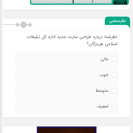
نظرسنجی
نظرشما درباره طراحی سایت جدید اداره کل تبلیغات
اسلامی هرمزگان؟
عالی
خوب
متوسط
ضعیف