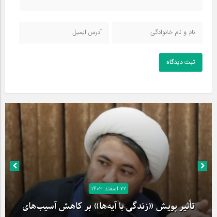
ثبت دیدگاه
۲۲ اسفند ۱۴۰۳
تأثیر پویش «زندگی با آیه‌ها» بر کاهش آسیب‌های