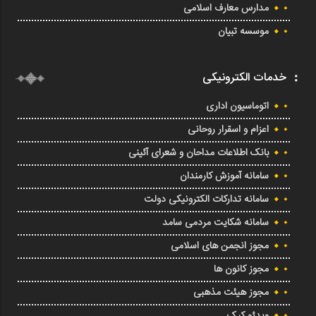
مدارس معارف اسلامی
موسسه تبیان
خدمات الکترونیکی
اتوماسیون اداری
اعزام و اسقرار روحانی
بانک اطلاعات مداحان و شعرای آئینی
سامانه آموزش کارمندان
سامانه تدارکات الکترونیکی دولت
سامانه شکایت مردمی سامد
مجوز انجمن های اسلامی
مجوز کانون ها
مجوز هیئت مذهبی