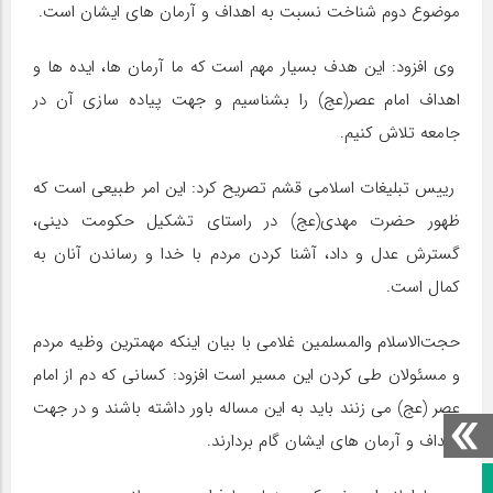
موضوع دوم شناخت نسبت به اهداف و آرمان های ایشان است.
وی افزود: این هدف بسیار مهم است که ما آرمان ها، ایده ها و
اهداف امام عصر(عج) را بشناسیم و جهت پیاده سازی آن در
جامعه تلاش کنیم.
رییس تبلیغات اسلامی قشم تصریح کرد: این امر طبیعی است که
ظهور حضرت مهدی(عج) در راستای تشکیل حکومت دینی،
گسترش عدل و داد، آشنا کردن مردم با خدا و رساندن آنان به
کمال است.
حجت‌الاسلام والمسلمین غلامی با بیان اینکه مهمترین وظیه مردم
و مسئولان طی کردن این مسیر است افزود: کسانی که دم از امام
عصر (عج) می زنند باید به این مساله باور داشته باشند و در جهت
اهداف و آرمان های ایشان گام بردارند.
صفحه نخست