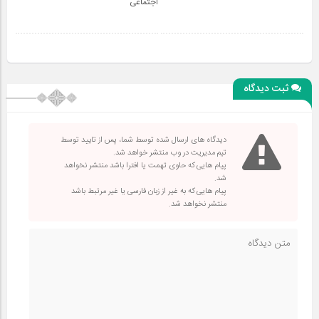
اجتماعی
ثبت دیدگاه
دیدگاه های ارسال شده توسط شما، پس از تایید توسط
تیم مدیریت در وب منتشر خواهد شد.
پیام هایی که حاوی تهمت یا افترا باشد منتشر نخواهد
شد.
پیام هایی که به غیر از زبان فارسی یا غیر مرتبط باشد
منتشر نخواهد شد.