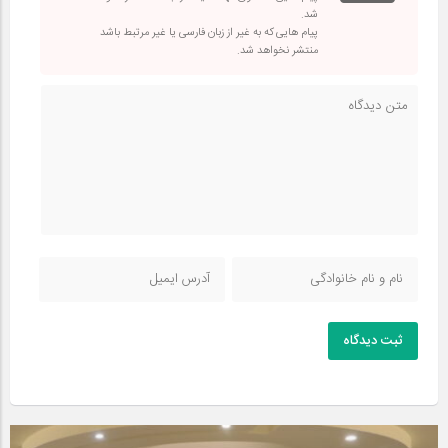
شد.
پیام هایی که به غیر از زبان فارسی یا غیر مرتبط باشد
منتشر نخواهد شد.
ثبت دیدگاه