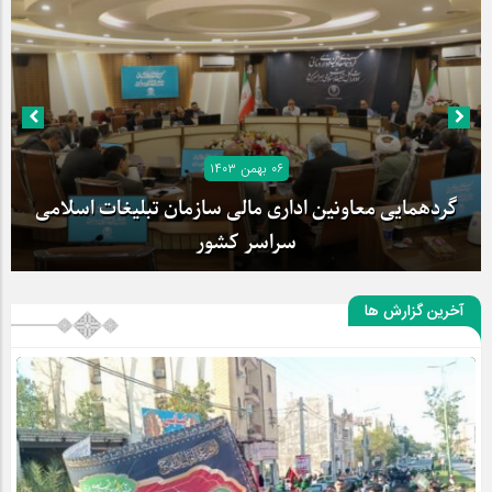
۰۶ بهمن ۱۴۰۳
گردهمایی معاونین اداری مالی سازمان تبلیغات اسلامی
سراسر کشور
آخرین گزارش ها