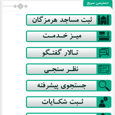
دسترسی سریع