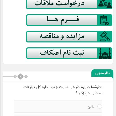
نظرسنجی
نظرشما درباره طراحی سایت جدید اداره کل تبلیغات
اسلامی هرمزگان؟
عالی