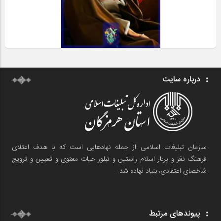
درباره سایت
سازمان تبلیغات اسلامی از جمله نهادهایی است که با هدف اعتلای
فرهنگ نغز و پربار اسلام راستین و تبلور حیات معنوی و تعیین و ترویج
شاخصای اعتقادی، بنیاد نهاده شد.
پیوندهای مرتبط