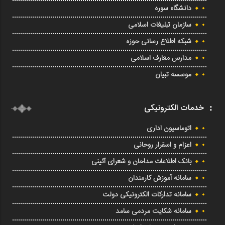
دانشگاه سوره
سازمان تبلیغات اسلامی
شبکه اطلاع رسانی حوزه
مدارس معارف اسلامی
موسسه تبیان
خدمات الکترونیکی
اتوماسیون اداری
اعزام و اسقرار روحانی
بانک اطلاعات مداحان و شعرای آئینی
سامانه آموزش کارمندان
سامانه تدارکات الکترونیکی دولت
سامانه شکایت مردمی سامد