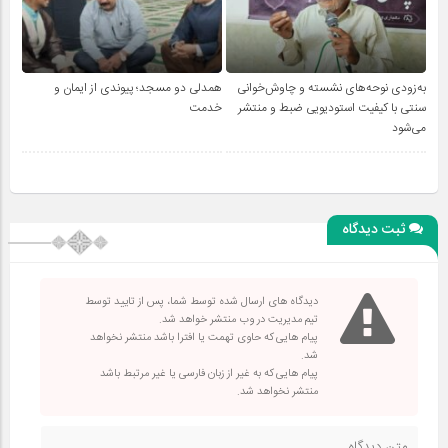
به‌زودی نوحه‌های نشسته و چاوش‌خوانی
همدلی دو مسجد؛ پیوندی از ایمان و
سنتی با کیفیت استودیویی ضبط و منتشر
خدمت
می‌شود
ثبت دیدگاه
دیدگاه های ارسال شده توسط شما، پس از تایید توسط
تیم مدیریت در وب منتشر خواهد شد.
پیام هایی که حاوی تهمت یا افترا باشد منتشر نخواهد
شد.
پیام هایی که به غیر از زبان فارسی یا غیر مرتبط باشد
منتشر نخواهد شد.