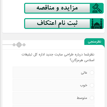
نظرسنجی
نظرشما درباره طراحی سایت جدید اداره کل تبلیغات
اسلامی هرمزگان؟
عالی
خوب
متوسط