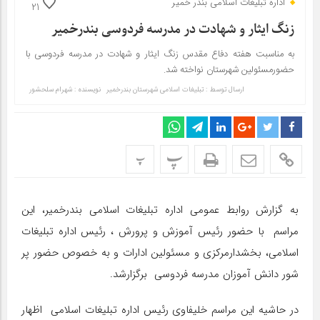
اداره تبلیغات اسلامی بندر خمیر
21
زنگ ایثار و شهادت در مدرسه فردوسی بندرخمیر
به مناسبت هفته دفاع مقدس زنگ ایثار و شهادت در مدرسه فردوسی با
حضورمسئولین شهرستان نواخته شد.
ارسال توسط :
تبلیغات اسلامی شهرستان بندرخمیر
نویسنده : شهرام سلحشور
پ
پ
به گزارش روابط عمومی اداره تبلیغات اسلامی بندرخمیر، این
مراسم با حضور رئیس آموزش و پرورش ، رئیس اداره تبلیغات
اسلامی، بخشدارمرکزی و مسئولین ادارات و به خصوص حضور پر
شور دانش آموزان مدرسه فردوسی برگزارشد.
در حاشیه این مراسم خلیفاوی رئیس اداره تبلیغات اسلامی اظهار