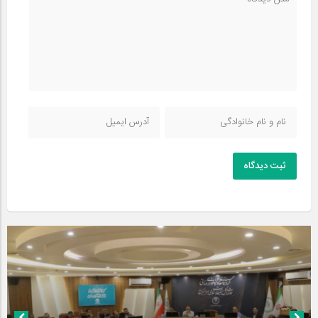
ثبت دیدگاه