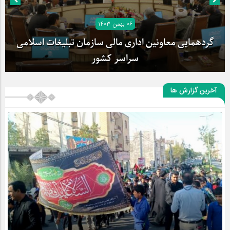
۰۶ بهمن ۱۴۰۳
گردهمایی معاونین اداری مالی سازمان تبلیغات اسلامی
سراسر کشور
آخرین گزارش ها