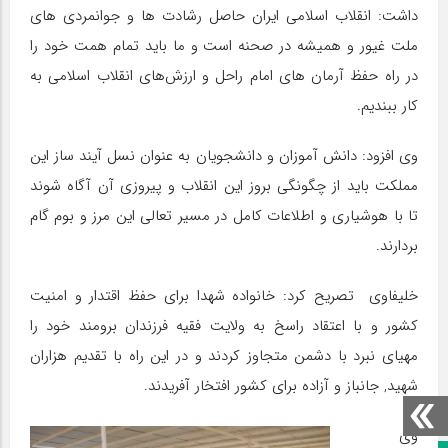
داشت: انقلاب اسلامی ایران حاصل رشادت ها و جوانمردی های
ملت غیور و همیشه در صحنه است و ما باید تمام همت خود را
در راه حفظ آرمان های امام راحل و ارزش‌های انقلاب اسلامی به
کار ببندیم.
وی افزود: دانش آموزان و دانشجویان به عنوان نسل آیند ساز این
مملکت باید از چگونگی بروز این انقلاب و پیروزی آن آگاه شوند
تا با هوشیاری و اطلاعات کامل در مسیر تعالی این مرز و بوم گام
بردارند.
خلیفاوی تصریح کرد: خانواده شهدا برای حفظ اقتدار و امنیت
کشور و با اعتقاد راسخ به ولایت فقیه فرزندان برومند خود را
مهیای نبرد با دشمن متجاوز کردند و در این راه با تقدیم هزاران
شهید, جانباز و آزاده برای کشور افتخار آفریدند.
وی