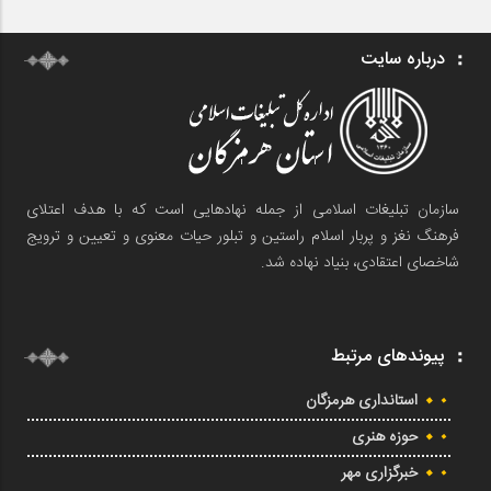
درباره سایت
سازمان تبلیغات اسلامی از جمله نهادهایی است که با هدف اعتلای
فرهنگ نغز و پربار اسلام راستین و تبلور حیات معنوی و تعیین و ترویج
شاخصای اعتقادی، بنیاد نهاده شد.
پیوندهای مرتبط
استانداری هرمزگان
حوزه هنری
خبرگزاری مهر