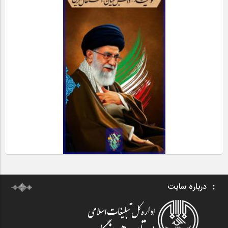
درباره سایت