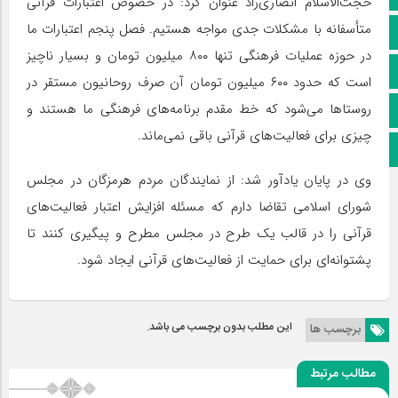
حجت‌الاسلام انصاری‌راد عنوان کرد: در خصوص اعتبارات قرآنی
متأسفانه با مشکلات جدی مواجه هستیم. فصل پنجم اعتبارات ما
آپارات
در حوزه عملیات فرهنگی تنها ۸۰۰ میلیون تومان و بسیار ناچیز
اینستاگرام
است که حدود ۶۰۰ میلیون تومان آن صرف روحانیون مستقر در
روستاها می‌شود که خط مقدم برنامه‌های فرهنگی ما هستند و
پخش زنده
چیزی برای فعالیت‌های قرآنی باقی نمی‌ماند.
اپلیکیشن بیرق
وی در پایان یادآور شد: از نمایندگان مردم هرمزگان در مجلس
شورای اسلامی تقاضا دارم که مسئله افزایش اعتبار فعالیت‌های
قرآنی را در قالب یک طرح در مجلس مطرح و پیگیری کنند تا
پشتوانه‌ای برای حمایت از فعالیت‌های قرآنی ایجاد شود.
این مطلب بدون برچسب می باشد.
برچسب ها
مطالب مرتبط