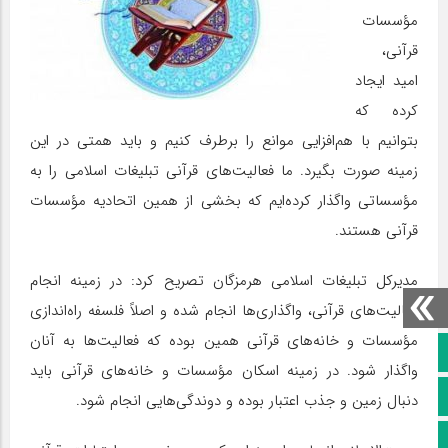
مؤسسات
قرآنی،
امید ایجاد
کرده که
بتوانیم با هم‌افزایی موانع را برطرف کنیم و باید همتی در این
زمینه صورت بگیرد. ما فعالیت‌های قرآنی تبلیغات اسلامی را به
مؤسساتی واگذار کرده‌ایم که بخشی از همین اتحادیه مؤسسات
قرآنی هستند.
مدیرکل تبلیغات اسلامی هرمزگان تصریح کرد: در زمینه انجام
فعالیت‌های قرآنی، واگذاری‌ها انجام شده و اصلاً فلسفه راه‌اندازی
مؤسسات و خانه‌های قرآنی همین بوده که فعالیت‌ها به آنان
صفحه نخست
واگذار شود. در زمینه اسکان مؤسسات و خانه‌های قرآنی باید
کانال سروش
دنبال زمین و جذب اعتبار بوده و دوندگی‌هایی انجام شود.
کانال ایتا