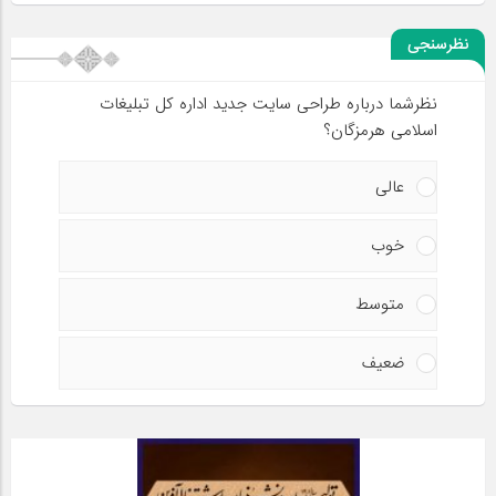
نظرسنجی
نظرشما درباره طراحی سایت جدید اداره کل تبلیغات
اسلامی هرمزگان؟
عالی
خوب
متوسط
ضعیف