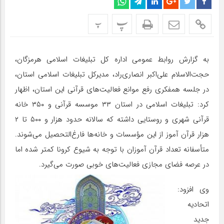
پ
پ
به گزارش روابط عمومی اداره کل تبلیغات اسلامی هرمزگان،
حجت‌الاسلام‌ علی‌اکبر انصاری‌راد، مدیرکل تبلیغات اسلامی استان،
در جلسه همفکری رفع موانع فعالیت‌های قرآنی این استان، اظهار
کرد: تبلیغات اسلامی در استان ۳۳ موسسه قرآنی و ۳۵۰ خانه
قرآنی شهری و روستایی داشته که سالانه حدود هزار و ۵۰۰ تا ۲
هزار قرآن آموز از این مؤسسات و خانه‌ها فارغ‌التحصیل می‌شوند.
متأسفانه تعداد قرآن آموزان با توجه به شیوع کرونا کمتر شده اما
در عرصه فضای مجازی فعالیت‌های خوبی صورت می‌گیرد.
وی افزود:
اتحادیه
جدید