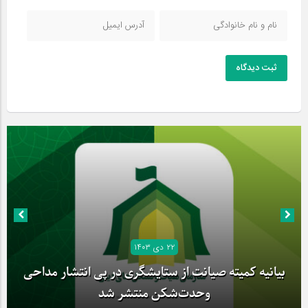
ثبت دیدگاه
۲۲ دی ۱۴۰۳
بیانیه کمیته صیانت از ستایشگری در پی انتشار مداحی
وحدت‌شکن منتشر شد