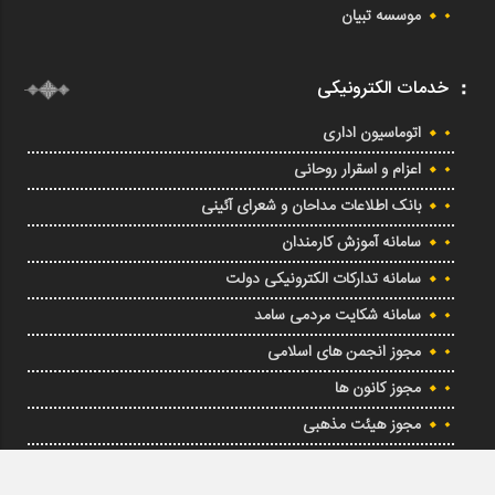
موسسه تبیان
خدمات الکترونیکی
اتوماسیون اداری
اعزام و اسقرار روحانی
بانک اطلاعات مداحان و شعرای آئینی
سامانه آموزش کارمندان
سامانه تدارکات الکترونیکی دولت
سامانه شکایت مردمی سامد
مجوز انجمن های اسلامی
مجوز کانون ها
مجوز هیئت مذهبی
ویدئو کیک