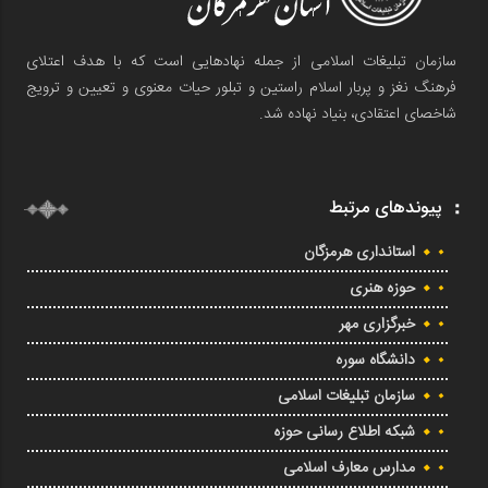
سازمان تبلیغات اسلامی از جمله نهادهایی است که با هدف اعتلای
فرهنگ نغز و پربار اسلام راستین و تبلور حیات معنوی و تعیین و ترویج
شاخصای اعتقادی، بنیاد نهاده شد.
پیوندهای مرتبط
استانداری هرمزگان
حوزه هنری
خبرگزاری مهر
دانشگاه سوره
سازمان تبلیغات اسلامی
شبکه اطلاع رسانی حوزه
مدارس معارف اسلامی