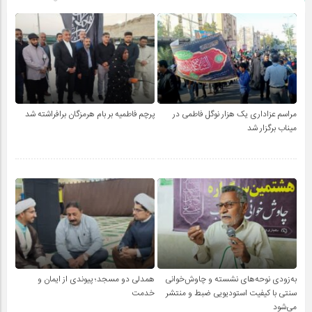
مراسم عزاداری یک هزار نوگل فاطمی در
پرچم فاطمیه بر بام هرمزگان برافراشته شد
میناب برگزار شد
به‌زودی نوحه‌های نشسته و چاوش‌خوانی
همدلی دو مسجد؛ پیوندی از ایمان و
سنتی با کیفیت استودیویی ضبط و منتشر
خدمت
می‌شود