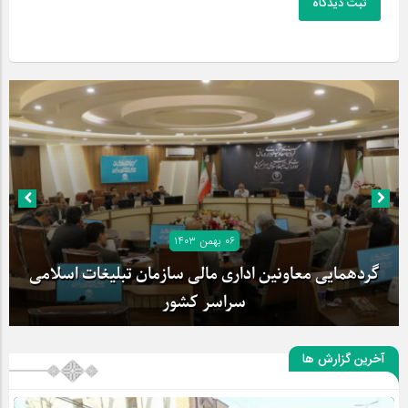
ثبت دیدگاه
۰۶ بهمن ۱۴۰۳
گردهمایی معاونین اداری مالی سازمان تبلیغات اسلامی
سراسر کشور
آخرین گزارش ها