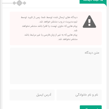
ثبت دیدگاه
دیدگاه های ارسال شده توسط شما، پس از تایید توسط
تیم مدیریت در وب منتشر خواهد شد.
پیام هایی که حاوی تهمت یا افترا باشد منتشر نخواهد
شد.
پیام هایی که به غیر از زبان فارسی یا غیر مرتبط باشد
منتشر نخواهد شد.