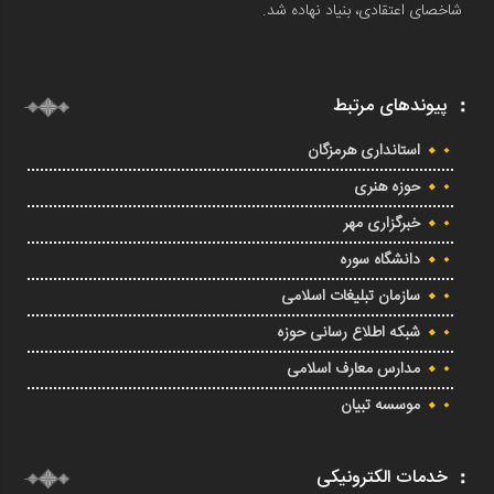
شاخصای اعتقادی، بنیاد نهاده شد.
پیوندهای مرتبط
استانداری هرمزگان
حوزه هنری
خبرگزاری مهر
دانشگاه سوره
سازمان تبلیغات اسلامی
شبکه اطلاع رسانی حوزه
مدارس معارف اسلامی
موسسه تبیان
خدمات الکترونیکی