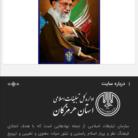
درباره سایت
سازمان تبلیغات اسلامی از جمله نهادهایی است که با هدف اعتلای
فرهنگ نغز و پربار اسلام راستین و تبلور حیات معنوی و تعیین و ترویج