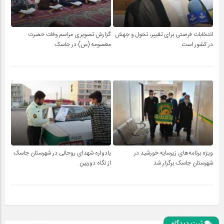
انتخابات فرصتی برای تغییر، تحول و جهش
گزارش تصویری مراسم وفات حضرت
در کشور است
معصومه (س) در جاسک
ویژه برنامه‌های زیرسایه خورشید در
یادواره شهدای روحانی در شهرستان جاسک
شهرستان جاسک برگزار شد
از نگاه دوربین