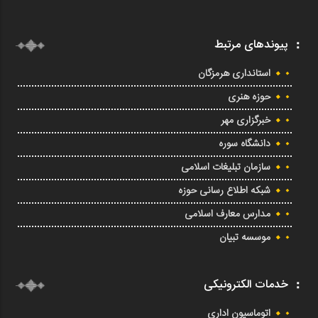
پیوندهای مرتبط
استانداری هرمزگان
حوزه هنری
خبرگزاری مهر
دانشگاه سوره
سازمان تبلیغات اسلامی
شبکه اطلاع رسانی حوزه
مدارس معارف اسلامی
موسسه تبیان
خدمات الکترونیکی
اتوماسیون اداری