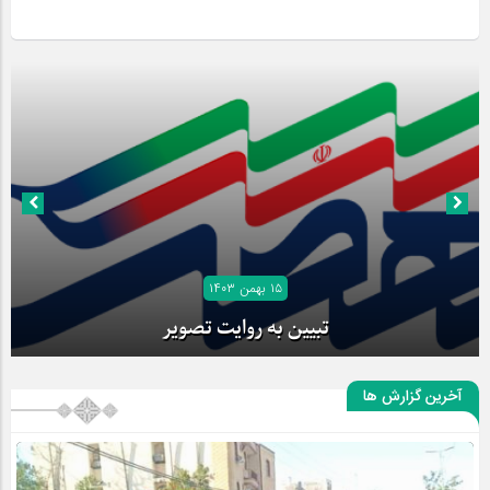
۱۵ بهمن ۱۴۰۳
تبیین به روایت تصویر
آخرین گزارش ها