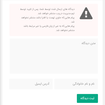
دیدگاه های ارسال شده توسط شما، پس از تایید توسط
تیم مدیریت در وب منتشر خواهد شد.
پیام هایی که حاوی تهمت یا افترا باشد منتشر نخواهد
شد.
پیام هایی که به غیر از زبان فارسی یا غیر مرتبط باشد
منتشر نخواهد شد.
ثبت دیدگاه