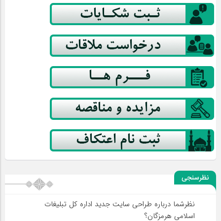
نظرسنجی
نظرشما درباره طراحی سایت جدید اداره کل تبلیغات
اسلامی هرمزگان؟