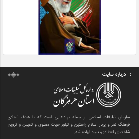
درباره سایت
سازمان تبلیغات اسلامی از جمله نهادهایی است که با هدف اعتلای
فرهنگ نغز و پربار اسلام راستین و تبلور حیات معنوی و تعیین و ترویج
شاخصای اعتقادی، بنیاد نهاده شد.