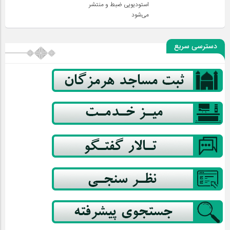
استودیویی ضبط و منتشر
می‌شود
دسترسی سریع