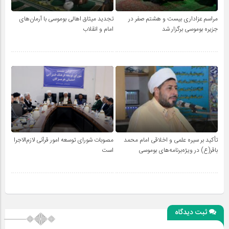
مراسم عزاداری بیست و هشتم صفر در
تجدید میثاق اهالی بوموسی با آرمان‌های
جزیره بوموسی برگزار شد
امام و انقلاب
تأکید بر سیره علمی و اخلاقی امام محمد
مصوبات شورای توسعه امور قرآنی لازم‌الاجرا
باقر(ع) در ویژه‌برنامه‌های بوموسی
است
ثبت دیدگاه