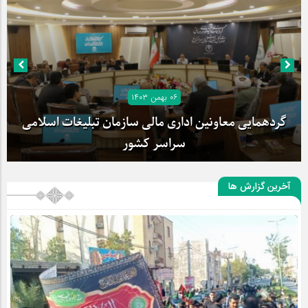
۰۶ بهمن ۱۴۰۳
گردهمایی معاونین اداری مالی سازمان تبلیغات اسلامی
سراسر کشور
آخرین گزارش ها