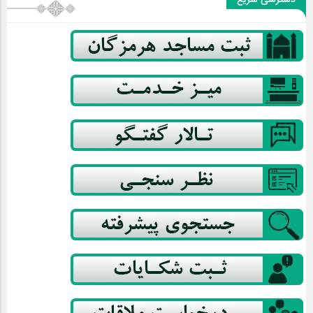
دسترسی سریع