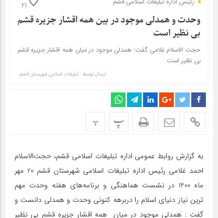
رئیس اداره تبلیغات اسلامی قشم
21
وحدت و همدلی موجود در بین همه اقشار جزیره قشم
بی نظیر است
حجت الاسلام غلامی گفت: همدلی موجود در میان همه اقشار جزیره قشم
بی‌ نظیر است
ارسال توسط :
تبلیغات اسلامی شهرستان قشم
پ
پ
به گزارش روابط عمومی اداره تبلیغات اسلامی قشم، حجت‌الاسلام
احمد غلامی رئیس اداره تبلیغات اسلامی شهرستان قشم 20 مهر
ماه 1400 در نشست هماهنگی و برنامه‌های هفته وحدت مهم
ترين نياز دنياي اسلام را دربرهه كنوني وحدت و همدلي دانست و
گفت : همدلی موجود در میان همه اقشار جزیره قشم بی‌ نظیر