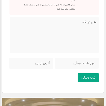
شد.
پیام هایی که به غیر از زبان فارسی یا غیر مرتبط باشد
منتشر نخواهد شد.
ثبت دیدگاه