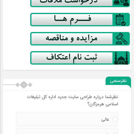
نظرسنجی
نظرشما درباره طراحی سایت جدید اداره کل تبلیغات
اسلامی هرمزگان؟
عالی