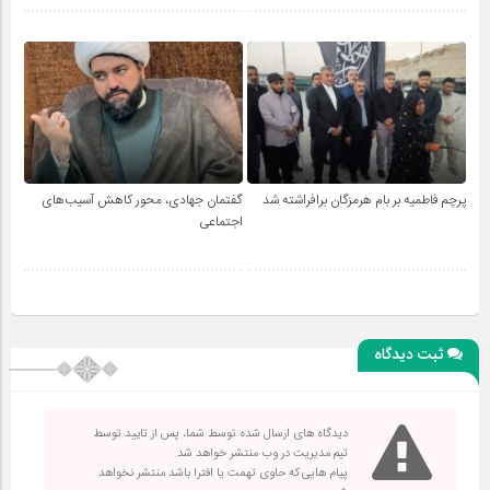
پرچم فاطمیه بر بام هرمزگان برافراشته شد
گفتمان جهادی، محور کاهش آسیب‌های
اجتماعی
ثبت دیدگاه
دیدگاه های ارسال شده توسط شما، پس از تایید توسط
تیم مدیریت در وب منتشر خواهد شد.
پیام هایی که حاوی تهمت یا افترا باشد منتشر نخواهد