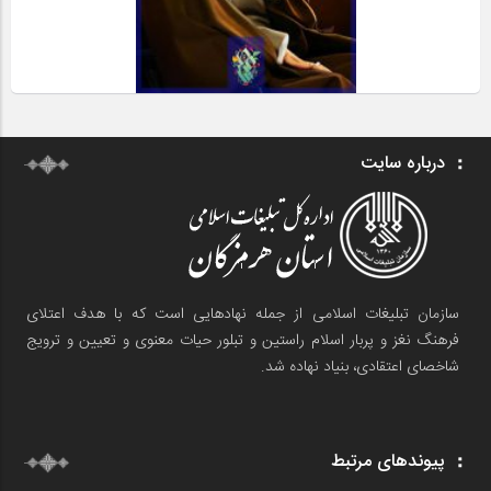
درباره سایت
سازمان تبلیغات اسلامی از جمله نهادهایی است که با هدف اعتلای
فرهنگ نغز و پربار اسلام راستین و تبلور حیات معنوی و تعیین و ترویج
شاخصای اعتقادی، بنیاد نهاده شد.
پیوندهای مرتبط