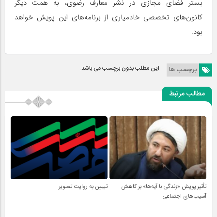
بستر فضای مجازی در نشر معارف رضوی، به همت دیگر
کانون‌های تخصصی خادمیاری از برنامه‌های این پویش خواهد
بود.
این مطلب بدون برچسب می باشد.
برچسب ها
مطالب مرتبط
تأثیر پویش «زندگی با آیه‌ها» بر کاهش
تبیین به روایت تصویر
آسیب‌های اجتماعی