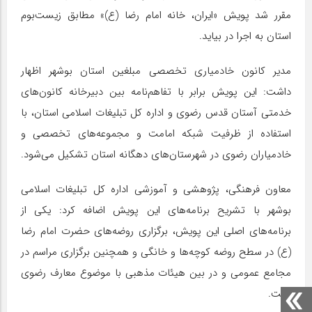
مقرر شد پویش «ایران، خانه امام رضا‌ (ع)» مطابق زیست‌بوم
استان به اجرا در بیاید.
مدیر کانون خادمیاری تخصصی مبلغین استان بوشهر اظهار
داشت: این پویش برابر با تفاهم‌نامه بین دبیرخانه کانون‌های
خدمتی آستان قدس رضوی و اداره کل تبلیغات اسلامی استان، با
استفاده از ظرفیت شبکه امامت و مجموعه‌های تخصصی و
خادمیاران رضوی در شهرستان‌های دهگانه استان تشکیل می‌شود.
معاون فرهنگی، پژوهشی و آموزشی اداره کل تبلیغات اسلامی
بوشهر با تشریح برنامه‌های این پویش اضافه کرد: یکی از
برنامه‌های اصلی این پویش، برگزاری روضه‌های حضرت امام رضا
(ع) در سطح روضه کوچه‌ها و خانگی و همچنین برگزاری مراسم در
مجامع عمومی و در بین هیئات مذهبی با موضوع معارف رضوی
است.