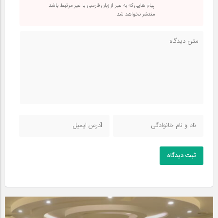
پیام هایی که به غیر از زبان فارسی یا غیر مرتبط باشد
منتشر نخواهد شد.
ثبت دیدگاه