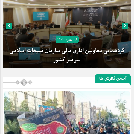
۰۶ بهمن ۱۴۰۳
گردهمایی معاونین اداری مالی سازمان تبلیغات اسلامی
سراسر کشور
آخرین گزارش ها