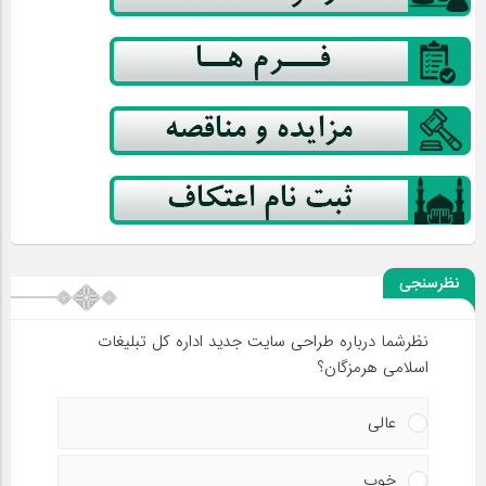
نظرسنجی
نظرشما درباره طراحی سایت جدید اداره کل تبلیغات
اسلامی هرمزگان؟
عالی
خوب