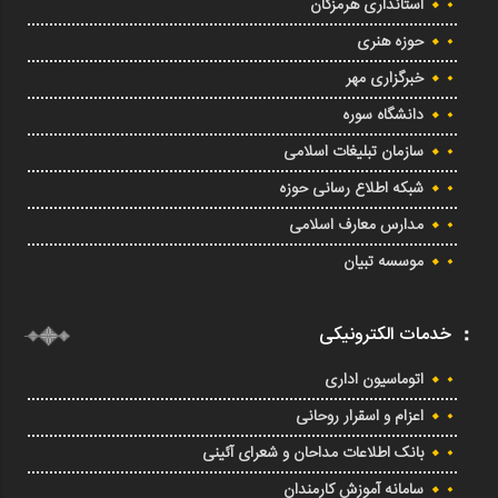
استانداری هرمزگان
حوزه هنری
خبرگزاری مهر
دانشگاه سوره
سازمان تبلیغات اسلامی
شبکه اطلاع رسانی حوزه
مدارس معارف اسلامی
موسسه تبیان
خدمات الکترونیکی
اتوماسیون اداری
اعزام و اسقرار روحانی
بانک اطلاعات مداحان و شعرای آئینی
سامانه آموزش کارمندان