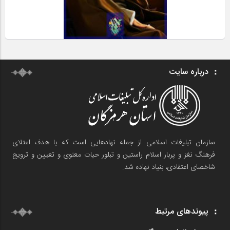
درباره سایت
سازمان تبلیغات اسلامی از جمله نهادهایی است که با هدف اعتلای
فرهنگ نغز و پربار اسلام راستین و تبلور حیات معنوی و تعیین و ترویج
شاخصای اعتقادی، بنیاد نهاده شد.
پیوندهای مرتبط