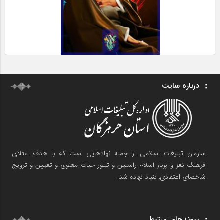
درباره سایت
سازمان تبلیغات اسلامی از جمله نهادهایی است که با هدف اعتلای
فرهنگ نغز و پربار اسلام راستین و تبلور حیات معنوی و تعیین و ترویج
شاخصای اعتقادی، بنیاد نهاده شد.
پیوندهای مرتبط