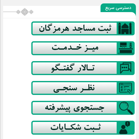
دسترسی سریع