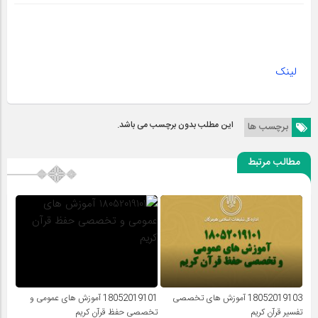
لینک
این مطلب بدون برچسب می باشد.
برچسب ها
مطالب مرتبط
18052019103 آموزش‎ های تخصصی
18052019101 آموزش‎ های عمومی و
تفسیر قرآن کریم
تخصصی حفظ قرآن کریم