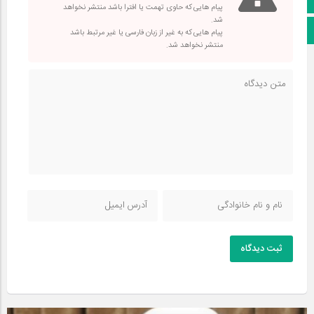
پیام هایی که حاوی تهمت یا افترا باشد منتشر نخواهد
شد.
اپلیکیشن بیرق
پیام هایی که به غیر از زبان فارسی یا غیر مرتبط باشد
منتشر نخواهد شد.
ثبت دیدگاه