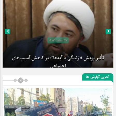
۲۲ اسفند ۱۴۰۳
تأثیر پویش «زندگی با آیه‌ها» بر کاهش آسیب‌های
اجتماعی
آخرین گزارش ها