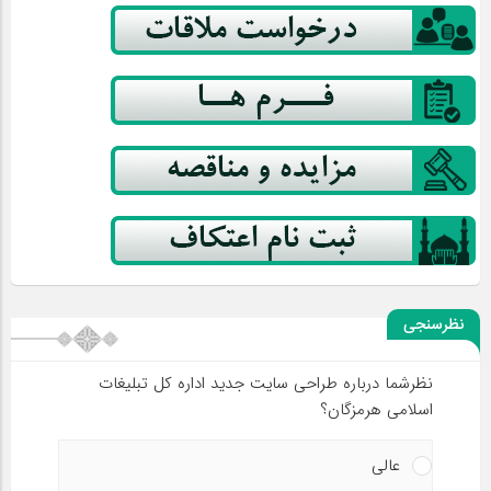
نظرسنجی
نظرشما درباره طراحی سایت جدید اداره کل تبلیغات
اسلامی هرمزگان؟
عالی