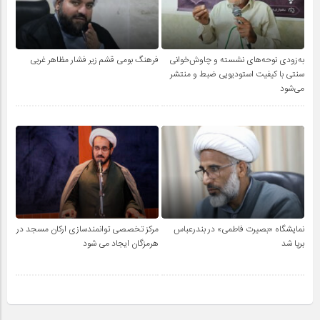
به‌زودی نوحه‌های نشسته و چاوش‌خوانی
فرهنگ بومی قشم زیر فشار مظاهر غربی
سنتی با کیفیت استودیویی ضبط و منتشر
می‌شود
نمایشگاه «بصیرت فاطمی» در بندرعباس
مرکز تخصصی توانمندسازی ارکان مسجد در
برپا شد
هرمزگان ایجاد می شود