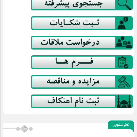
نظرسنجی