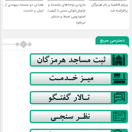
پرچم فاطمیه بر بام هرمزگان
به‌زودی نوحه‌های نشسته و
همدلی دو مسجد؛ پیوندی از
برافراشته شد
چاوش‌خوانی سنتی با کیفیت
ایمان و خدمت
استودیویی ضبط و منتشر
می‌شود
دسترسی سریع