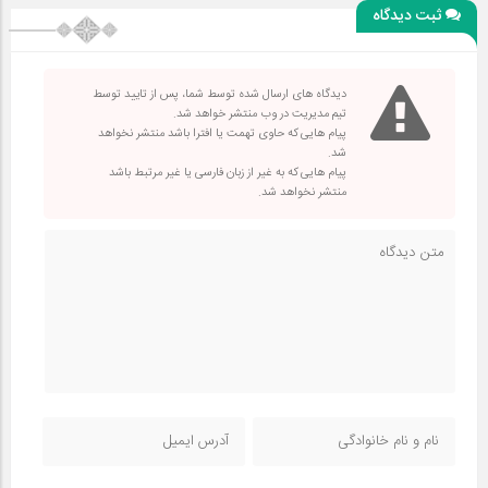
ثبت دیدگاه
دیدگاه های ارسال شده توسط شما، پس از تایید توسط
تیم مدیریت در وب منتشر خواهد شد.
پیام هایی که حاوی تهمت یا افترا باشد منتشر نخواهد
شد.
پیام هایی که به غیر از زبان فارسی یا غیر مرتبط باشد
منتشر نخواهد شد.