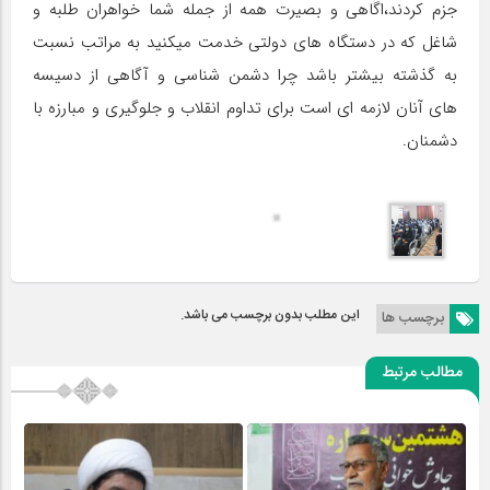
جزم کردند،اگاهی و بصیرت همه از جمله شما خواهران طلبه و
شاغل که در دستگاه های دولتی خدمت میکنید به مراتب نسبت
به گذشته بیشتر باشد چرا دشمن شناسی و آگاهی از دسیسه
های آنان لازمه ای است برای تداوم انقلاب و جلوگیری و مبارزه با
دشمنان.
این مطلب بدون برچسب می باشد.
برچسب ها
مطالب مرتبط