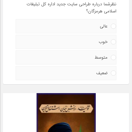
نظرشما درباره طراحی سایت جدید اداره کل تبلیغات
اسلامی هرمزگان؟
عالی
خوب
متوسط
ضعیف