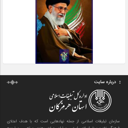
درباره سایت
سازمان تبلیغات اسلامی از جمله نهادهایی است که با هدف اعتلای