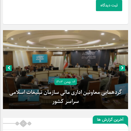
ثبت دیدگاه
۰۶ بهمن ۱۴۰۳
گردهمایی معاونین اداری مالی سازمان تبلیغات اسلامی
سراسر کشور
آخرین گزارش ها