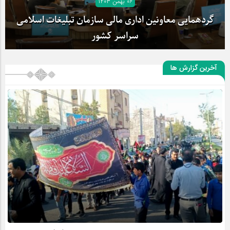
۰۶ بهمن ۱۴۰۳
گردهمایی معاونین اداری مالی سازمان تبلیغات اسلامی
سراسر کشور
آخرین گزارش ها