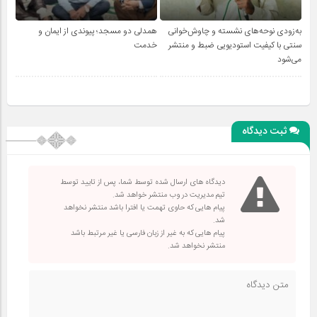
به‌زودی نوحه‌های نشسته و چاوش‌خوانی
همدلی دو مسجد؛ پیوندی از ایمان و
سنتی با کیفیت استودیویی ضبط و منتشر
خدمت
می‌شود
ثبت دیدگاه
دیدگاه های ارسال شده توسط شما، پس از تایید توسط
تیم مدیریت در وب منتشر خواهد شد.
پیام هایی که حاوی تهمت یا افترا باشد منتشر نخواهد
شد.
پیام هایی که به غیر از زبان فارسی یا غیر مرتبط باشد
منتشر نخواهد شد.