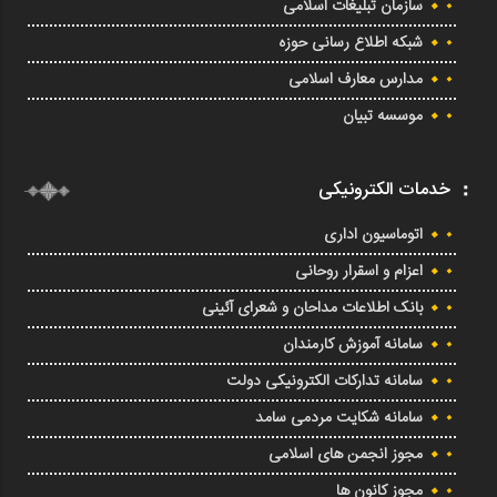
سازمان تبلیغات اسلامی
شبکه اطلاع رسانی حوزه
مدارس معارف اسلامی
موسسه تبیان
خدمات الکترونیکی
اتوماسیون اداری
اعزام و اسقرار روحانی
بانک اطلاعات مداحان و شعرای آئینی
سامانه آموزش کارمندان
سامانه تدارکات الکترونیکی دولت
سامانه شکایت مردمی سامد
مجوز انجمن های اسلامی
مجوز کانون ها