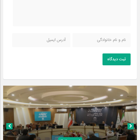
ثبت دیدگاه