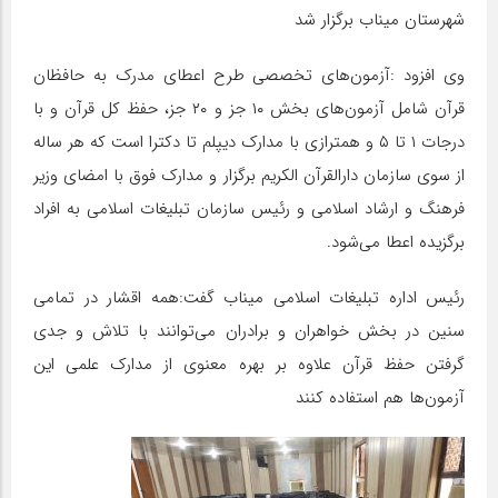
شهرستان میناب برگزار شد
وی افزود :آزمون‌های تخصصی طرح اعطای مدرک به حافظان
قرآن شامل آزمون‌های بخش ۱۰ جز و ۲۰ جز، حفظ کل قرآن و با
درجات ۱ تا ۵ و همترازی با مدارک دیپلم تا دکترا است که هر ساله
از سوی سازمان دارالقرآن الکریم برگزار و مدارک فوق با امضای وزیر
فرهنگ و ارشاد اسلامی و رئیس سازمان تبلیغات اسلامی به افراد
برگزیده اعطا می‌شود.
رئیس اداره تبلیغات اسلامی میناب گفت:همه اقشار در تمامی
سنین در بخش خواهران و برادران می‌توانند با تلاش و جدی
گرفتن حفظ قرآن علاوه بر بهره معنوی از مدارک علمی این
آزمون‌ها هم استفاده کنند