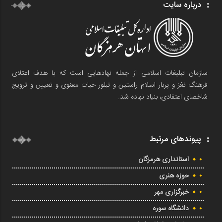
درباره سایت
سازمان تبلیغات اسلامی از جمله نهادهایی است که با هدف اعتلای
فرهنگ نغز و پربار اسلام راستین و تبلور حیات معنوی و تعیین و ترویج
شاخصای اعتقادی، بنیاد نهاده شد.
پیوندهای مرتبط
استانداری هرمزگان
حوزه هنری
خبرگزاری مهر
دانشگاه سوره