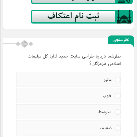
نظرسنجی
نظرشما درباره طراحی سایت جدید اداره کل تبلیغات
اسلامی هرمزگان؟
عالی
خوب
متوسط
ضعیف