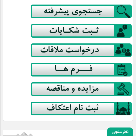
نظرسنجی