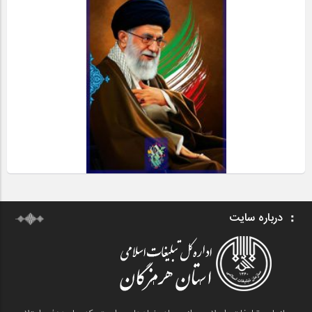
درباره سایت