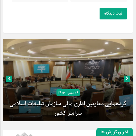
ثبت دیدگاه
۰۶ بهمن ۱۴۰۳
گردهمایی معاونین اداری مالی سازمان تبلیغات اسلامی
سراسر کشور
آخرین گزارش ها