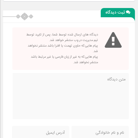
ثبت دیدگاه
دیدگاه های ارسال شده توسط شما، پس از تایید توسط
تیم مدیریت در وب منتشر خواهد شد.
پیام هایی که حاوی تهمت یا افترا باشد منتشر نخواهد
شد.
پیام هایی که به غیر از زبان فارسی یا غیر مرتبط باشد
منتشر نخواهد شد.