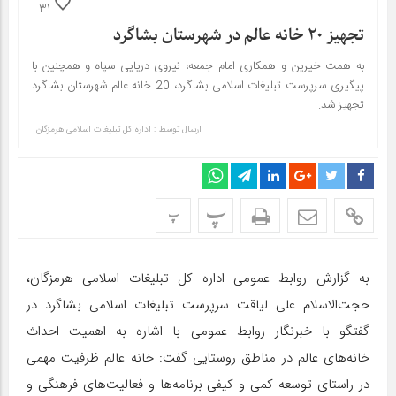
31
تجهیز ۲۰ خانه عالم در شهرستان بشاگرد
به همت خیرین و همکاری امام جمعه، نیروی دریایی سپاه و همچنین با
پیگیری سرپرست تبلیغات اسلامی بشاگرد، 20 خانه عالم شهرستان بشاگرد
تجهیز شد.
ارسال توسط :
اداره کل تبلیغات اسلامی هرمزگان
پ
پ
به گزارش روابط عمومی اداره کل تبلیغات اسلامی هرمزگان،
حجت‌الاسلام علی لیاقت سرپرست تبلیغات اسلامی بشاگرد در
گفتگو با خبرنگار روابط عمومی با اشاره به اهمیت احداث
خانه‌های عالم در مناطق روستایی گفت: خانه عالم ظرفیت مهمی
در راستای توسعه کمی و کیفی برنامه‌ها و فعالیت‌های فرهنگی و