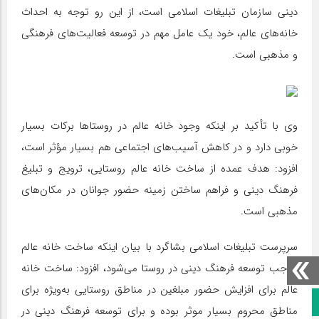
دینی سازمان تبلیغات اسلامی است، از این رو توجه به احداث
خانه‌های عالم، خود یک عامل مهم در توسعه فعالیت‌های فرهنگی
و مذهبی است.
وی با تأکید بر اینکه وجود خانه عالم در روستاها برکات بسیار
خوبی دارد و در کاهش آسیب‌های اجتماعی هم بسیار مؤثر است،
افزود: هدف عمده از ساخت خانه عالم روستایی، ترویج و تبلیغ
فرهنگ دینی و فراهم ساختن زمینه حضور جوانان در مکان‌های
مذهبی است.
سرپرست تبلیغات اسلامی بشاگرد با بیان اینکه ساخت خانه عالم
موجب توسعه فرهنگ دینی در روستا می‌شود، افزود: ساخت خانه
عالم برای افزایش حضور مبلغین در مناطق روستایی به‌ویژه برای
صفحه نخست
مناطق محروم بسیار موثر بوده و برای توسعه فرهنگ دینی در