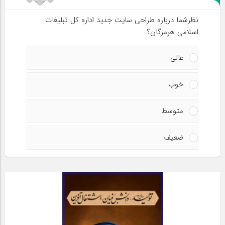
نظرشما درباره طراحی سایت جدید اداره کل تبلیغات
اسلامی هرمزگان؟
عالی
خوب
متوسط
ضعیف