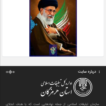
درباره سایت
سازمان تبلیغات اسلامی از جمله نهادهایی است که با هدف اعتلای