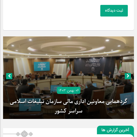
ثبت دیدگاه
۰۶ بهمن ۱۴۰۳
گردهمایی معاونین اداری مالی سازمان تبلیغات اسلامی
سراسر کشور
آخرین گزارش ها