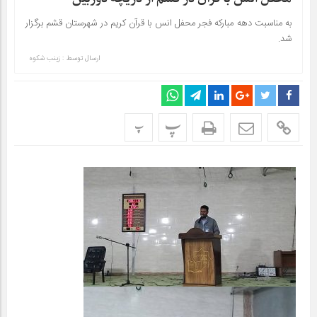
به مناسبت دهه مبارکه فجر محفل انس با قرآن کریم در شهرستان قشم برگزار
شد.
ارسال توسط :
زینب شکوه
پ
پ