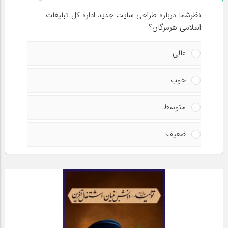
نظرشما درباره طراحی سایت جدید اداره کل تبلیغات
اسلامی هرمزگان؟
عالی
خوب
متوسط
ضعیف