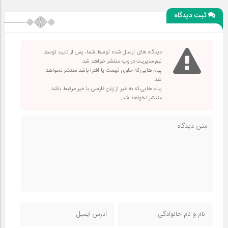
ثبت دیدگاه
دیدگاه های ارسال شده توسط شما، پس از تایید توسط
تیم مدیریت در وب منتشر خواهد شد.
پیام هایی که حاوی تهمت یا افترا باشد منتشر نخواهد
شد.
پیام هایی که به غیر از زبان فارسی یا غیر مرتبط باشد
منتشر نخواهد شد.