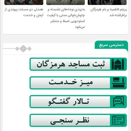
پرچم فاطمیه بر بام هرمزگان
به‌زودی نوحه‌های نشسته و
همدلی دو مسجد؛ پیوندی از
برافراشته شد
چاوش‌خوانی سنتی با کیفیت
ایمان و خدمت
استودیویی ضبط و منتشر
می‌شود
دسترسی سریع