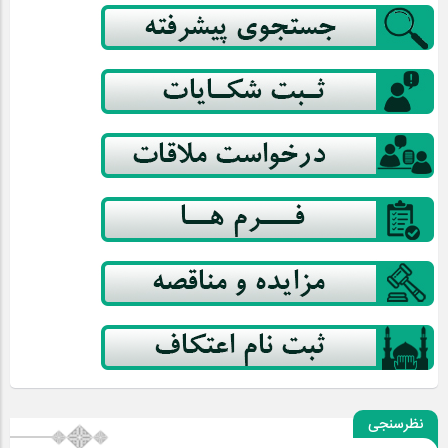
نظرسنجی