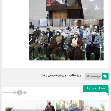
این مطلب بدون برچسب می باشد.
برچسب ها
مطالب مرتبط